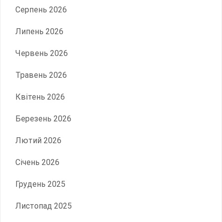
Серпень 2026
Липень 2026
Червень 2026
Травень 2026
Квітень 2026
Березень 2026
Лютий 2026
Січень 2026
Грудень 2025
Листопад 2025