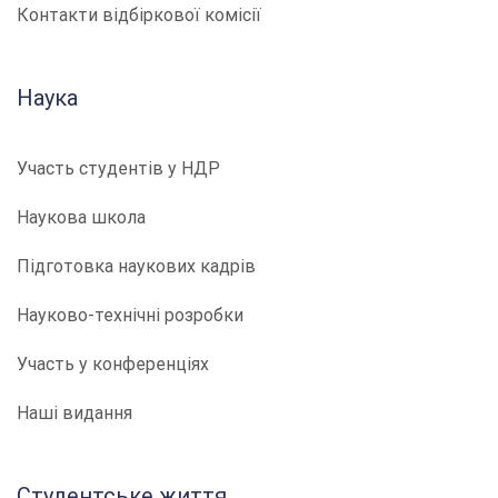
Контакти відбіркової комісії
Наука
Участь студентів у НДР
Наукова школа
Підготовка наукових кадрів
Науково-технічні розробки
Участь у конференціях
Наші видання
Студентське життя