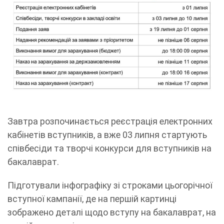
Завтра розпочинається реєстрація електронних
кабінетів вступників, а вже 03 липня стартують
співбесіди та творчі конкурси для вступників на
бакалаврат.
Підготували інфографіку зі строками цьогорічної
вступної кампанії, де на першій картинці
зображено деталі щодо вступу на бакалаврат, на