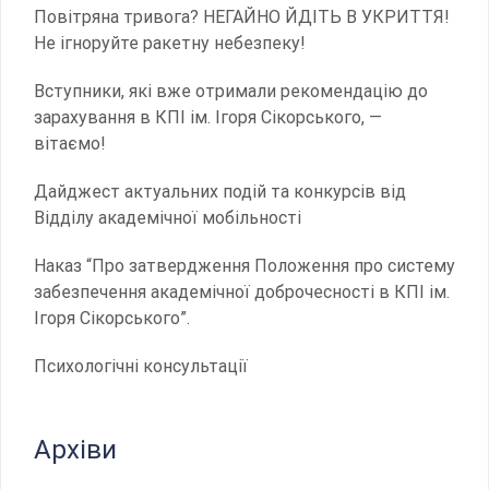
Повітряна тривога? НЕГАЙНО ЙДІТЬ В УКРИТТЯ!
Не ігноруйте ракетну небезпеку!
Вступники, які вже отримали рекомендацію до
зарахування в КПІ ім. Ігоря Сікорського, —
вітаємо!
Дайджест актуальних подій та конкурсів від
Відділу академічної мобільності
Наказ “Про затвердження Положення про систему
забезпечення академічної доброчесності в КПІ ім.
Ігоря Сікорського”.
Психологічні консультації
Архіви