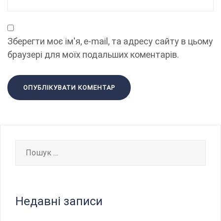
Зберегти моє ім'я, e-mail, та адресу сайту в цьому
браузері для моїх подальших коментарів.
Пошук:
Недавні записи