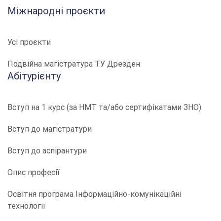
Міжнародні проєкти
Усі проєкти
Подвійна магістратура ТУ Дрезден
Абітурієнту
Вступ на 1 курс (за НМТ та/або сертифікатами ЗНО)
Вступ до магістратури
Вступ до аспірантури
Опис професії
​​Освітня програма Інформаційно-комунікаційні
технології