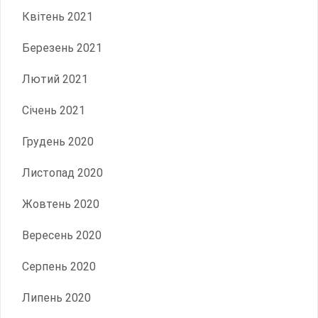
Квітень 2021
Березень 2021
Лютий 2021
Січень 2021
Грудень 2020
Листопад 2020
Жовтень 2020
Вересень 2020
Серпень 2020
Липень 2020