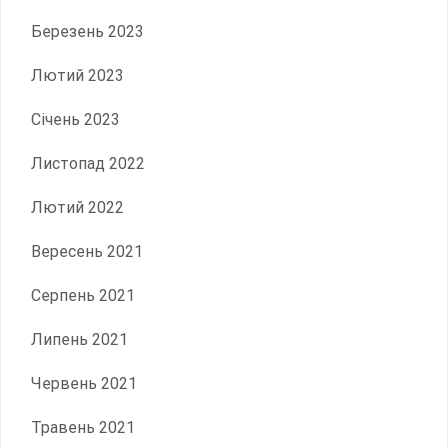
Березень 2023
Лютий 2023
Січень 2023
Листопад 2022
Лютий 2022
Вересень 2021
Серпень 2021
Липень 2021
Червень 2021
Травень 2021