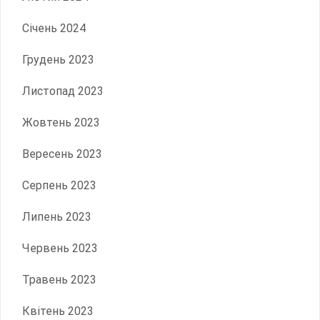
Січень 2024
Грудень 2023
Листопад 2023
Жовтень 2023
Вересень 2023
Серпень 2023
Липень 2023
Червень 2023
Травень 2023
Квітень 2023