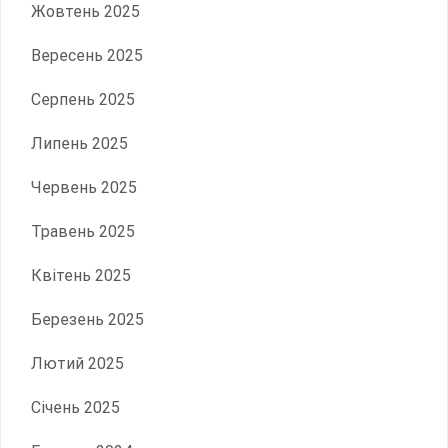
Жовтень 2025
Вересень 2025
Серпень 2025
Липень 2025
Червень 2025
Травень 2025
Квітень 2025
Березень 2025
Лютий 2025
Січень 2025