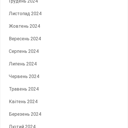
Грудень 2024
Листопад 2024
Жовтень 2024
Вересень 2024
Серпень 2024
Липень 2024
Червень 2024
Травень 2024
Квітень 2024
Березень 2024
Лютий 2024