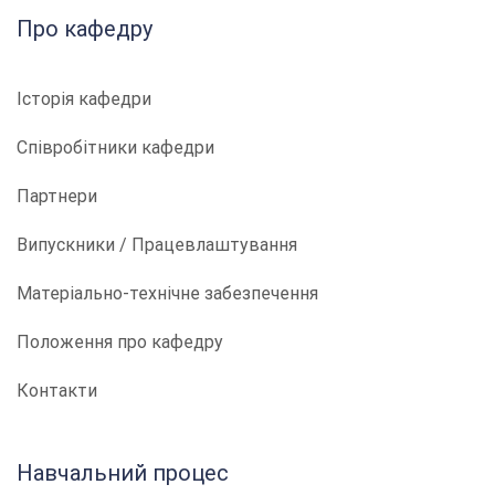
Про кафедру
Історія кафедри
Співробітники кафедри
Партнери
Випускники / Працевлаштування
Матеріально-технічне забезпечення
Положення про кафедру
Контакти
Навчальний процес