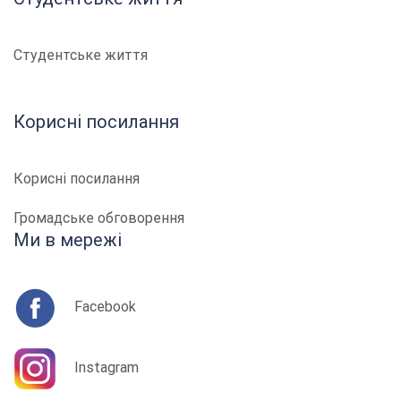
Студентське життя
Корисні посилання
Корисні посилання
Громадське обговорення
Ми в мережі
Facebook
Instagram