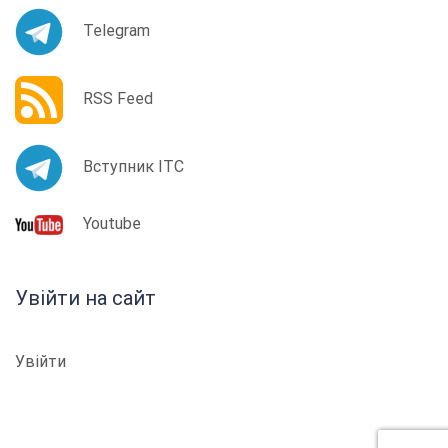
Telegram
RSS Feed
Вступник ІТС
Youtube
Увійти на сайт
Увійти