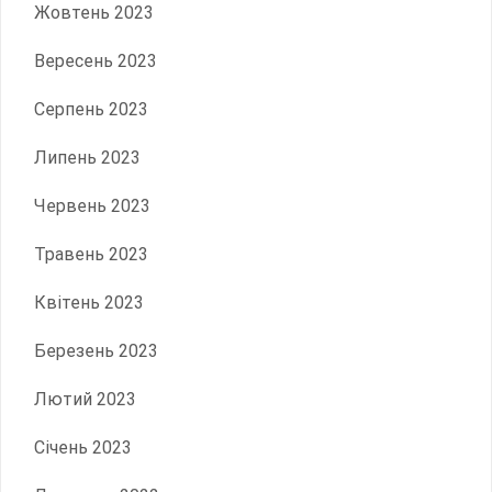
Жовтень 2023
Вересень 2023
Серпень 2023
Липень 2023
Червень 2023
Травень 2023
Квітень 2023
Березень 2023
Лютий 2023
Січень 2023