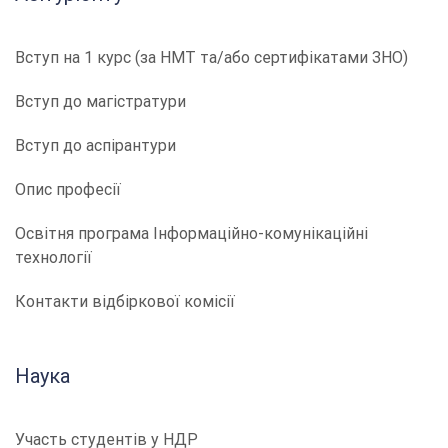
Вступ на 1 курс (за НМТ та/або сертифікатами ЗНО)
Вступ до магістратури
Вступ до аспірантури
Опис професії
​​Освітня програма Інформаційно-комунікаційні
технології
Контакти відбіркової комісії
Наука
Участь студентів у НДР