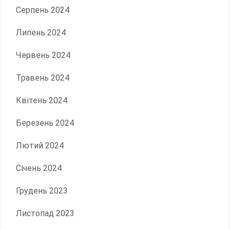
Серпень 2024
Липень 2024
Червень 2024
Травень 2024
Квітень 2024
Березень 2024
Лютий 2024
Січень 2024
Грудень 2023
Листопад 2023