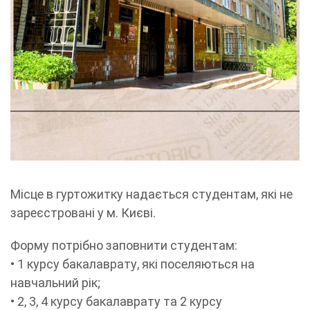
Місце в гуртожитку надається студентам, які не
зареєстровані у м. Києві.
Форму потрібно заповнити студентам:
• 1 курсу бакалаврату, які поселяються на
навчальний рік;
• 2, 3, 4 курсу бакалаврату та 2 курсу