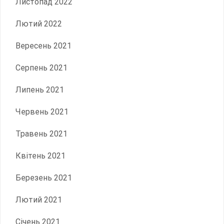
Листопад 2022
Лютий 2022
Вересень 2021
Серпень 2021
Липень 2021
Червень 2021
Травень 2021
Квітень 2021
Березень 2021
Лютий 2021
Січень 2021