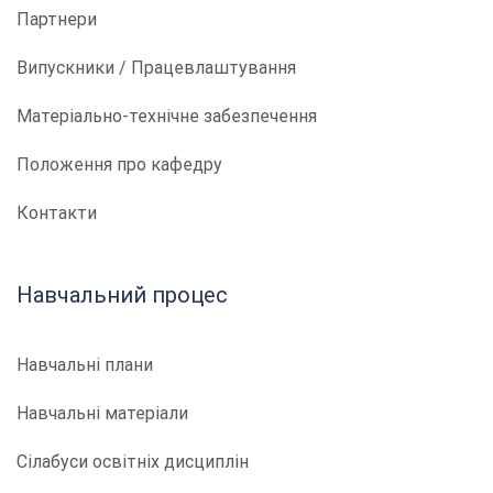
Партнери
Випускники / Працевлаштування
Матеріально-технічне забезпечення
Положення про кафедру
Контакти
Навчальний процес
Навчальні плани
Навчальні матеріали
Сілабуси освітніх дисциплін