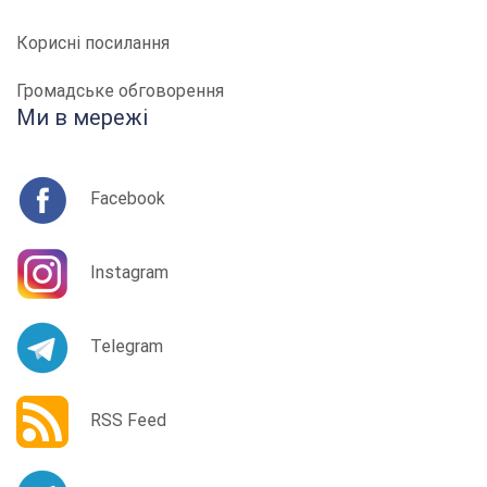
Корисні посилання
Громадське обговорення
Ми в мережі
Facebook
Instagram
Telegram
RSS Feed