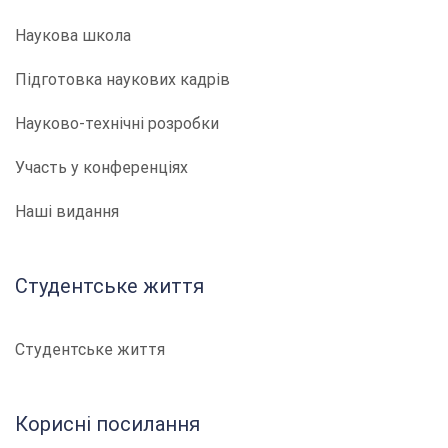
Наукова школа
Підготовка наукових кадрів
Науково-технічні розробки
Участь у конференціях
Наші видання
Студентське життя
Студентське життя
Корисні посилання