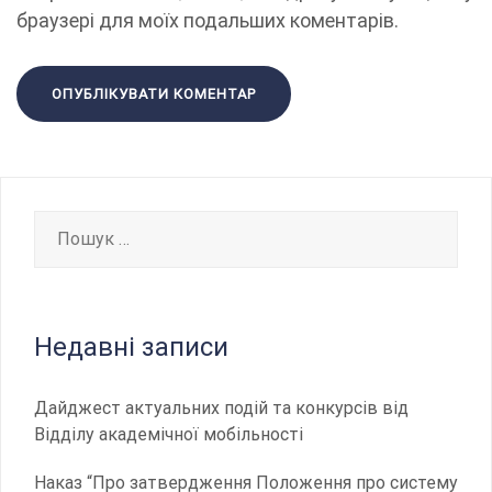
браузері для моїх подальших коментарів.
Пошук:
Недавні записи
Дайджест актуальних подій та конкурсів від
Відділу академічної мобільності
Наказ “Про затвердження Положення про систему