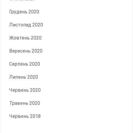
Грудень 2020
Листопад 2020
Жовтень 2020
Вересень 2020
Серпень 2020
Липень 2020
Червень 2020
Травень 2020
Червень 2018