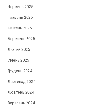
Червень 2025
Травень 2025
Квітень 2025
Березень 2025
Лютий 2025
Січень 2025
Грудень 2024
Листопад 2024
Жовтень 2024
Вересень 2024