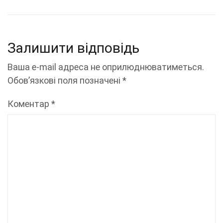
Залишити відповідь
Ваша e-mail адреса не оприлюднюватиметься.
Обов’язкові поля позначені
*
Коментар
*