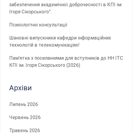
забезпечення академічної доброчесності в КПІ ім.
Ігоря Сікорського”.
Психологічні консультації
Шановні випускники кафедри інформаційних
технологій в телекомунікаціях!
Пам’ятка з посиланнями для вступників до НН ІТС
КПІ ім. Ігоря Сікорського (2026)
Архіви
Липень 2026
Червень 2026
Травень 2026