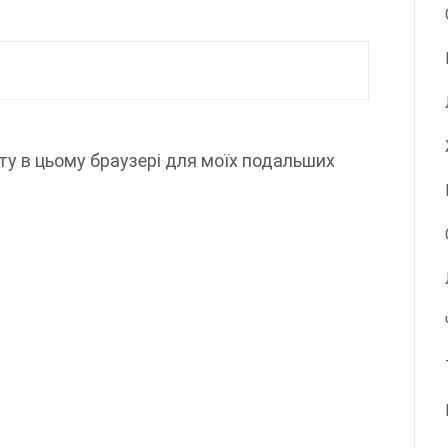
айту в цьому браузері для моїх подальших