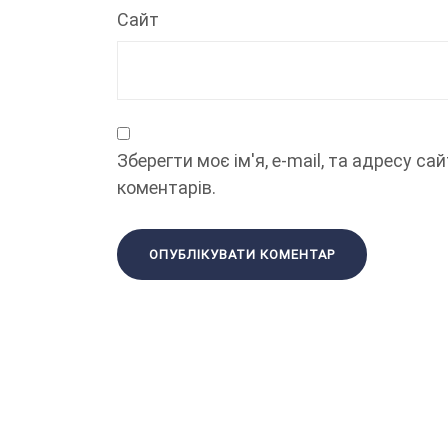
Сайт
Зберегти моє ім'я, e-mail, та адресу с
коментарів.