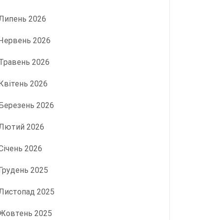
Липень 2026
Червень 2026
Травень 2026
Квітень 2026
Березень 2026
Лютий 2026
Січень 2026
Грудень 2025
Листопад 2025
Жовтень 2025