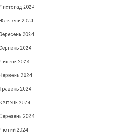
Листопад 2024
Жовтень 2024
Вересень 2024
Серпень 2024
Липень 2024
Червень 2024
Травень 2024
Квітень 2024
Березень 2024
Лютий 2024