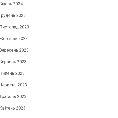
Січень 2024
Грудень 2023
Листопад 2023
Жовтень 2023
Вересень 2023
Серпень 2023
Липень 2023
Червень 2023
Травень 2023
Квітень 2023