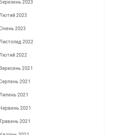
Березень 2023
Лютий 2023
Січень 2023
Листопад 2022
Лютий 2022
Вересень 2021
Серпень 2021
Липень 2021
Червень 2021
Травень 2021
Квітень 2021