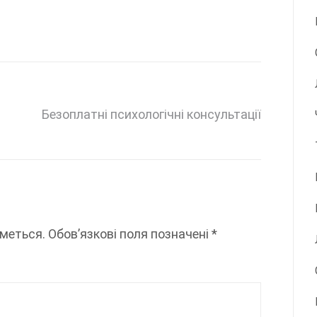
Безоплатні психологічні консультації
меться.
Обов’язкові поля позначені
*