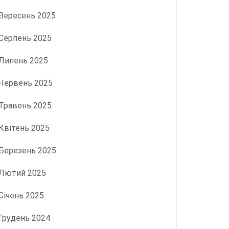
Вересень 2025
Серпень 2025
Липень 2025
Червень 2025
Травень 2025
Квітень 2025
Березень 2025
Лютий 2025
Січень 2025
Грудень 2024