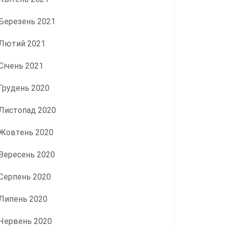
Березень 2021
Лютий 2021
Січень 2021
Грудень 2020
Листопад 2020
Жовтень 2020
Вересень 2020
Серпень 2020
Липень 2020
Червень 2020