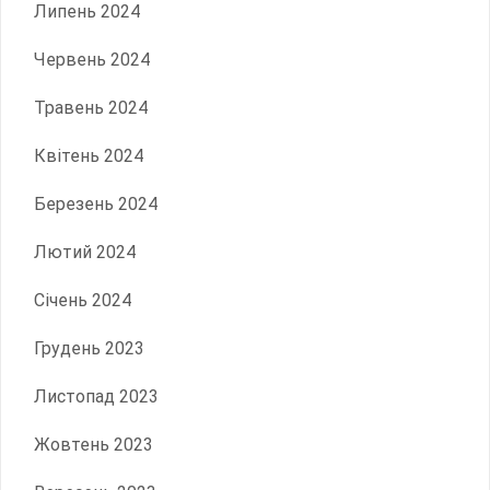
Липень 2024
Червень 2024
Травень 2024
Квітень 2024
Березень 2024
Лютий 2024
Січень 2024
Грудень 2023
Листопад 2023
Жовтень 2023