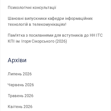
Психологічні консультації
Шановні випускники кафедри інформаційних
технологій в телекомунікаціях!
Пам’ятка з посиланнями для вступників до НН ІТС
КПІ ім. Ігоря Сікорського (2026)
Архіви
Липень 2026
Червень 2026
Травень 2026
Квітень 2026