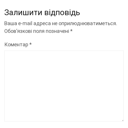
Залишити відповідь
Ваша e-mail адреса не оприлюднюватиметься.
Обов’язкові поля позначені
*
Коментар
*