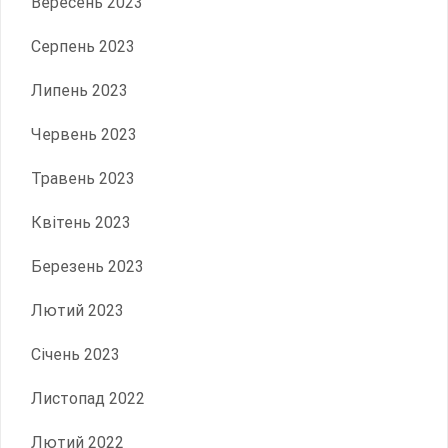
Вересень 2023
Серпень 2023
Липень 2023
Червень 2023
Травень 2023
Квітень 2023
Березень 2023
Лютий 2023
Січень 2023
Листопад 2022
Лютий 2022