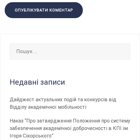
Пошук:
Недавні записи
Дайджест актуальних подій та конкурсів від
Відділу академічної мобільності
Наказ “Про затвердження Положення про систему
забезпечення академічної доброчесності в КПІ ім.
Ігоря Сікорського”.