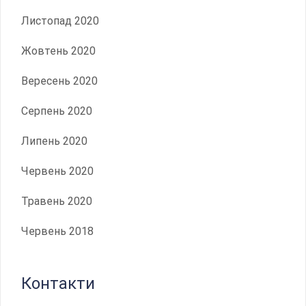
Листопад 2020
Жовтень 2020
Вересень 2020
Серпень 2020
Липень 2020
Червень 2020
Травень 2020
Червень 2018
Контакти