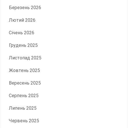
Березень 2026
Лютий 2026
Січень 2026
Грудень 2025
Листопад 2025
Жовтень 2025
Вересень 2025
Серпень 2025
Липень 2025
Червень 2025