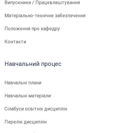
Випускники / Працевлаштування
Матеріально-технічне забезпечення
Положення про кафедру
Контакти
Навчальний процес
Навчальні плани
Навчальні матеріали
Сілабуси освітніх дисциплін
Перелік дисциплін