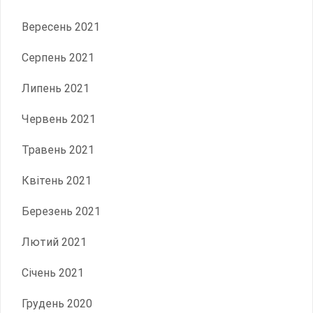
Вересень 2021
Серпень 2021
Липень 2021
Червень 2021
Травень 2021
Квітень 2021
Березень 2021
Лютий 2021
Січень 2021
Грудень 2020