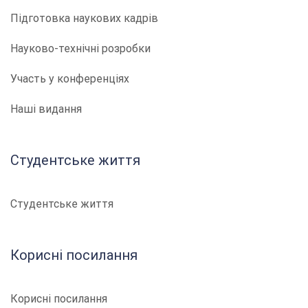
Підготовка наукових кадрів
Науково-технічні розробки
Участь у конференціях
Наші видання
Студентське життя
Студентське життя
Корисні посилання
Корисні посилання