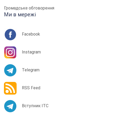
Громадське обговорення
Ми в мережі
Facebook
Instagram
Telegram
RSS Feed
Вступник ІТС