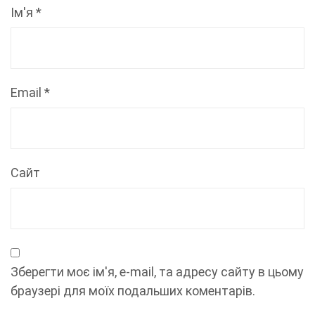
Ім'я
*
Email
*
Сайт
Зберегти моє ім'я, e-mail, та адресу сайту в цьому
браузері для моїх подальших коментарів.