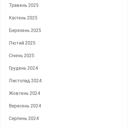
Травень 2025
Квітень 2025
Березень 2025
Лютий 2025
Січень 2025
Грудень 2024
Листопад 2024
Жовтень 2024
Вересень 2024
Серпень 2024