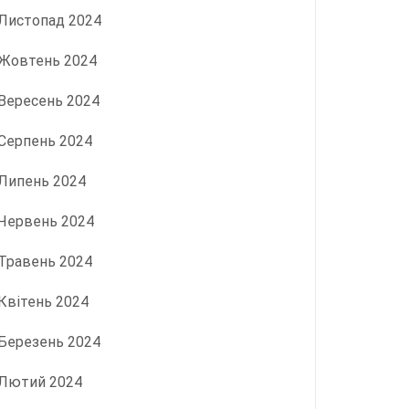
Листопад 2024
Жовтень 2024
Вересень 2024
Серпень 2024
Липень 2024
Червень 2024
Травень 2024
Квітень 2024
Березень 2024
Лютий 2024