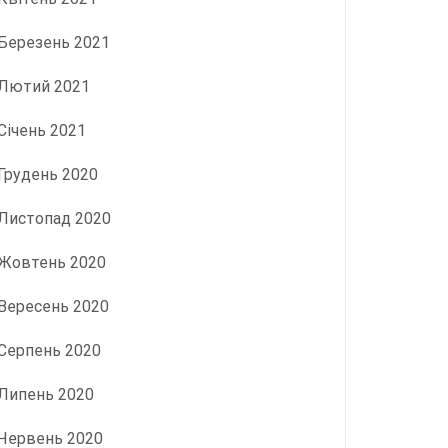
Березень 2021
Лютий 2021
Січень 2021
Грудень 2020
Листопад 2020
Жовтень 2020
Вересень 2020
Серпень 2020
Липень 2020
Червень 2020