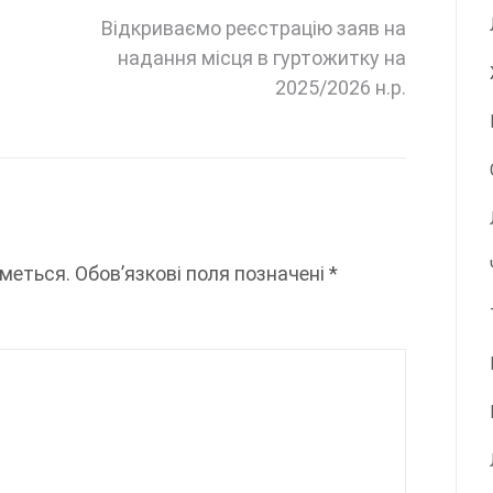
Відкриваємо реєстрацію заяв на
надання місця в гуртожитку на
2025/2026 н.р.
меться.
Обов’язкові поля позначені
*