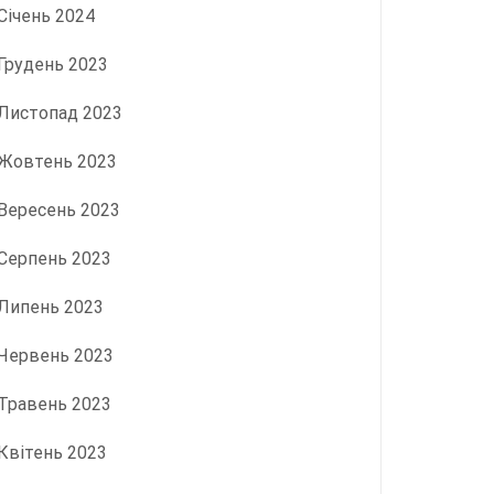
Січень 2024
Грудень 2023
Листопад 2023
Жовтень 2023
Вересень 2023
Серпень 2023
Липень 2023
Червень 2023
Травень 2023
Квітень 2023