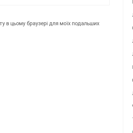
айту в цьому браузері для моїх подальших