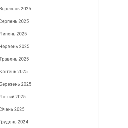
Вересень 2025
Серпень 2025
Липень 2025
Червень 2025
Травень 2025
Квітень 2025
Березень 2025
Лютий 2025
Січень 2025
Грудень 2024