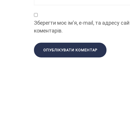
Зберегти моє ім'я, e-mail, та адресу с
коментарів.