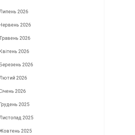
Липень 2026
Червень 2026
Травень 2026
Квітень 2026
Березень 2026
Лютий 2026
Січень 2026
Грудень 2025
Листопад 2025
Жовтень 2025