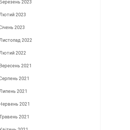
Березень 2023
Лютий 2023
Січень 2023
Листопад 2022
Лютий 2022
Вересень 2021
Серпень 2021
Липень 2021
Червень 2021
Травень 2021
Квітень 2021