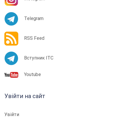
Telegram
RSS Feed
Вступник ІТС
Youtube
Увійти на сайт
Увійти