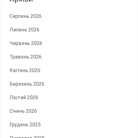
Серпень 2026
Липень 2026
Червень 2026
Травень 2026
Квітень 2026
Березень 2026
Лютий 2026
Січень 2026
Грудень 2025