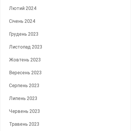
Лютий 2024
Січень 2024
Грудень 2023
Листопад 2023
Жовтень 2023
Вересень 2023
Серпень 2023
Липень 2023
Червень 2023
Травень 2023