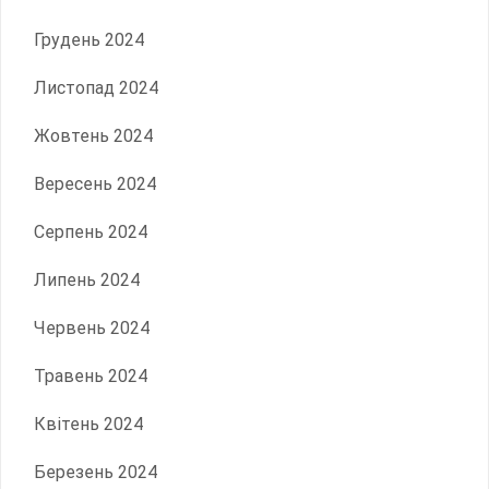
Грудень 2024
Листопад 2024
Жовтень 2024
Вересень 2024
Серпень 2024
Липень 2024
Червень 2024
Травень 2024
Квітень 2024
Березень 2024