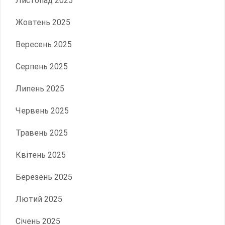
Листопад 2025
Жовтень 2025
Вересень 2025
Серпень 2025
Липень 2025
Червень 2025
Травень 2025
Квітень 2025
Березень 2025
Лютий 2025
Січень 2025