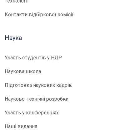
технології
Контакти відбіркової комісії
Наука
Участь студентів у НДР
Наукова школа
Підготовка наукових кадрів
Науково-технічні розробки
Участь у конференціях
Наші видання