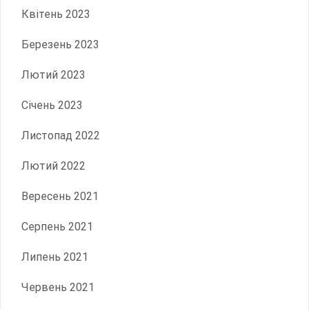
Квітень 2023
Березень 2023
Лютий 2023
Січень 2023
Листопад 2022
Лютий 2022
Вересень 2021
Серпень 2021
Липень 2021
Червень 2021