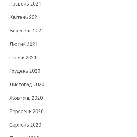
Травень 2021
Квітень 2021
Березень 2021
Лютий 2021
Січень 2021
Грудень 2020
Листопад 2020
Жовтень 2020
Вересень 2020
Серпень 2020