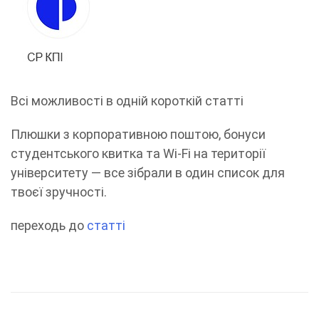
Всі можливості в одній короткій статті
Плюшки з корпоративною поштою, бонуси
студентського квитка та Wi-Fi на території
університету — все зібрали в один список для
твоєї зручності.
переходь до
статті