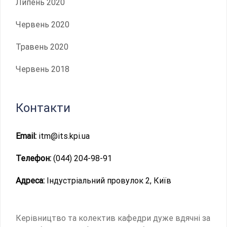
Липень 2020
Червень 2020
Травень 2020
Червень 2018
Контакти
Email:
itm@its.kpi.ua
Телефон:
(044) 204-98-91
Адреса:
Індустріальний провулок 2, Київ
Керівництво та колектив кафедри дуже вдячні за