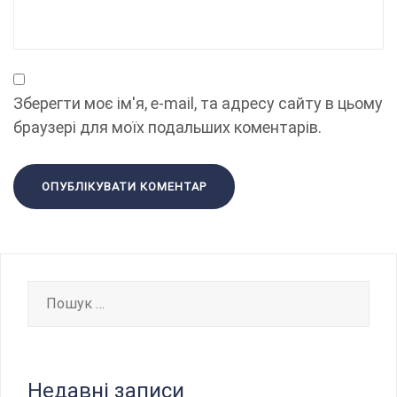
Зберегти моє ім'я, e-mail, та адресу сайту в цьому
браузері для моїх подальших коментарів.
Пошук:
Недавні записи