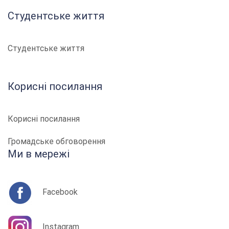
Студентське життя
Студентське життя
Корисні посилання
Корисні посилання
Громадське обговорення
Ми в мережі
Facebook
Instagram