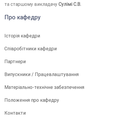
та старшому викладачу
Сулімі С.В.
Про кафедру
Історія кафедри
Співробітники кафедри
Партнери
Випускники / Працевлаштування
Матеріально-технічне забезпечення
Положення про кафедру
Контакти