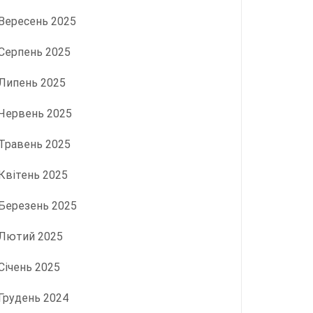
Вересень 2025
Серпень 2025
Липень 2025
Червень 2025
Травень 2025
Квітень 2025
Березень 2025
Лютий 2025
Січень 2025
Грудень 2024