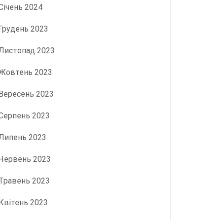
Січень 2024
Грудень 2023
Листопад 2023
Жовтень 2023
Вересень 2023
Серпень 2023
Липень 2023
Червень 2023
Травень 2023
Квітень 2023