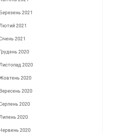
Березень 2021
Лютий 2021
Січень 2021
Грудень 2020
Листопад 2020
Жовтень 2020
Вересень 2020
Серпень 2020
Липень 2020
Червень 2020