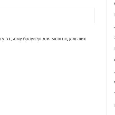
айту в цьому браузері для моїх подальших