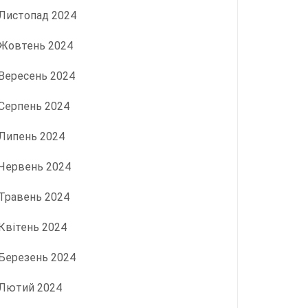
Листопад 2024
Жовтень 2024
Вересень 2024
Серпень 2024
Липень 2024
Червень 2024
Травень 2024
Квітень 2024
Березень 2024
Лютий 2024