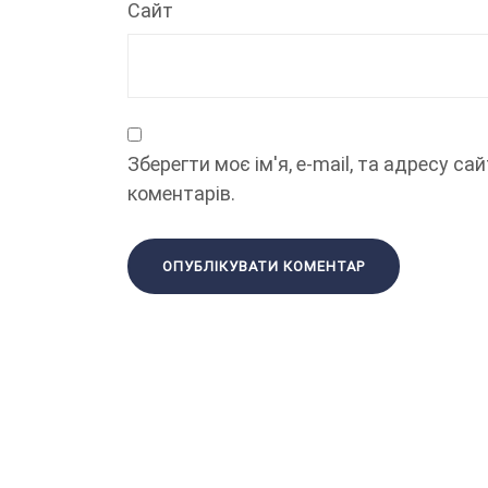
Сайт
Зберегти моє ім'я, e-mail, та адресу с
коментарів.