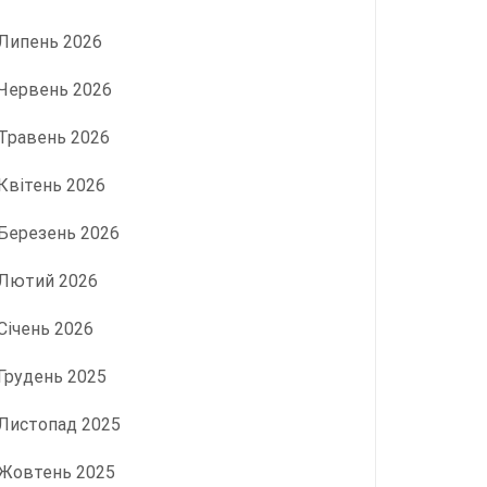
Липень 2026
Червень 2026
Травень 2026
Квітень 2026
Березень 2026
Лютий 2026
Січень 2026
Грудень 2025
Листопад 2025
Жовтень 2025