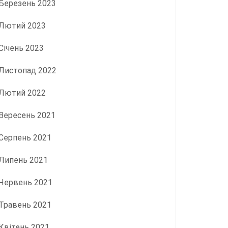
Березень 2023
Лютий 2023
Січень 2023
Листопад 2022
Лютий 2022
Вересень 2021
Серпень 2021
Липень 2021
Червень 2021
Травень 2021
Квітень 2021