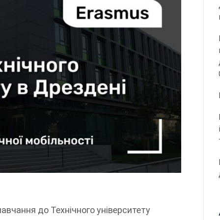
авчання до Технічного університету