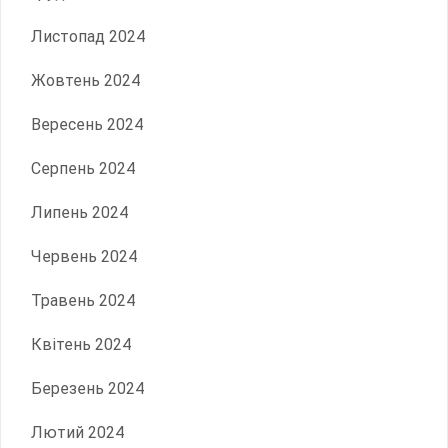
Листопад 2024
Жовтень 2024
Вересень 2024
Серпень 2024
Липень 2024
Червень 2024
Травень 2024
Квітень 2024
Березень 2024
Лютий 2024