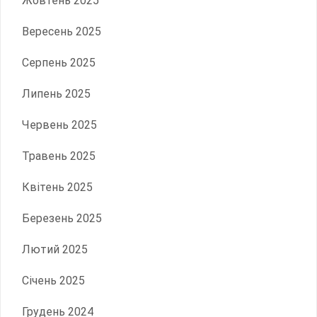
Жовтень 2025
Вересень 2025
Серпень 2025
Липень 2025
Червень 2025
Травень 2025
Квітень 2025
Березень 2025
Лютий 2025
Січень 2025
Грудень 2024