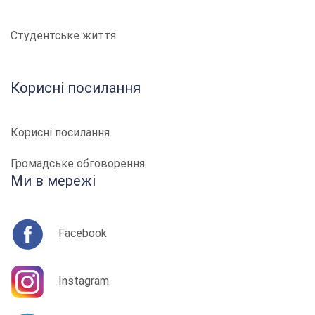
Студентське життя
Корисні посилання
Корисні посилання
Громадське обговорення
Ми в мережі
Facebook
Instagram