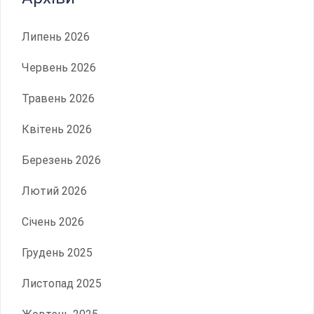
Липень 2026
Червень 2026
Травень 2026
Квітень 2026
Березень 2026
Лютий 2026
Січень 2026
Грудень 2025
Листопад 2025