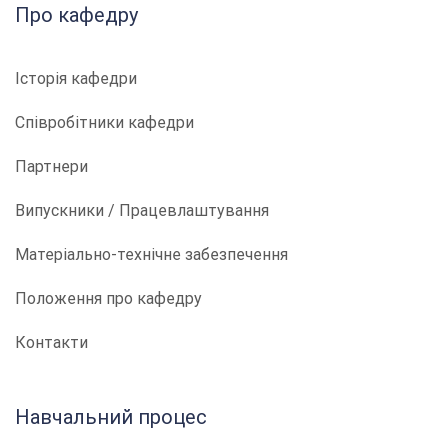
Про кафедру
Історія кафедри
Співробітники кафедри
Партнери
Випускники / Працевлаштування
Матеріально-технічне забезпечення
Положення про кафедру
Контакти
Навчальний процес