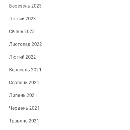
Березень 2023
Лютий 2023
Січень 2023
Листопад 2022
Лютий 2022
Вересень 2021
Серпень 2021
Липень 2021
Червень 2021
Травень 2021