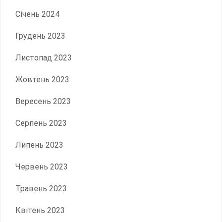
Січень 2024
Грудень 2023
Листопад 2023
Жовтень 2023
Вересень 2023
Серпень 2023
Липень 2023
Червень 2023
Травень 2023
Квітень 2023