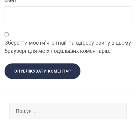
Зберегти моє ім'я, e-mail, та адресу сайту в цьому
браузері для моїх подальших коментарів.
Пошук: