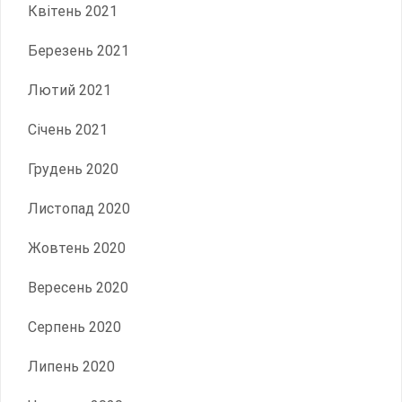
Квітень 2021
Березень 2021
Лютий 2021
Січень 2021
Грудень 2020
Листопад 2020
Жовтень 2020
Вересень 2020
Серпень 2020
Липень 2020