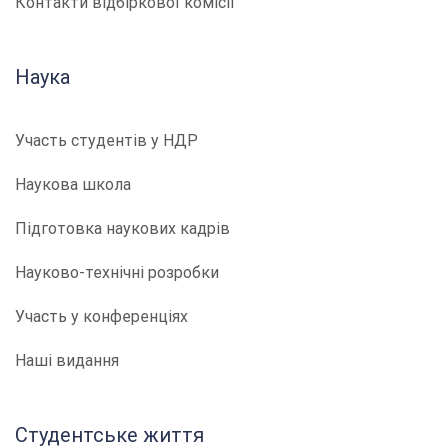
Контакти відбіркової комісії
Наука
Участь студентів у НДР
Наукова школа
Підготовка наукових кадрів
Науково-технічні розробки
Участь у конференціях
Наші видання
Студентське життя