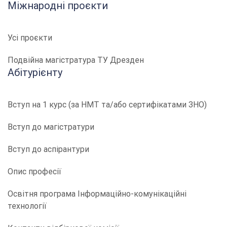
Міжнародні проєкти
Усі проєкти
Подвійна магістратура ТУ Дрезден
Абітурієнту
Вступ на 1 курс (за НМТ та/або сертифікатами ЗНО)
Вступ до магістратури
Вступ до аспірантури
Опис професії
​​Освітня програма Інформаційно-комунікаційні
технології