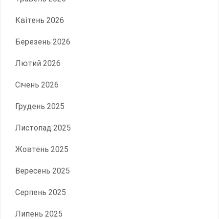
Квітень 2026
Березень 2026
Лютий 2026
Січень 2026
Грудень 2025
Листопад 2025
Жовтень 2025
Вересень 2025
Серпень 2025
Липень 2025