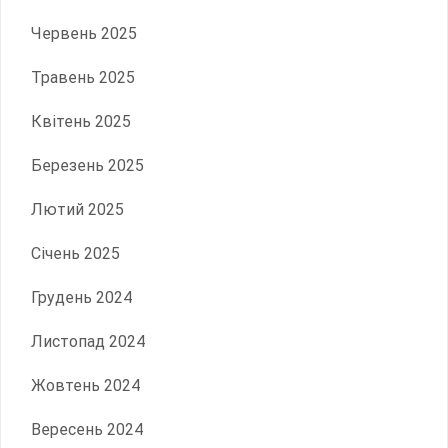
Червень 2025
Травень 2025
Квітень 2025
Березень 2025
Лютий 2025
Січень 2025
Грудень 2024
Листопад 2024
Жовтень 2024
Вересень 2024