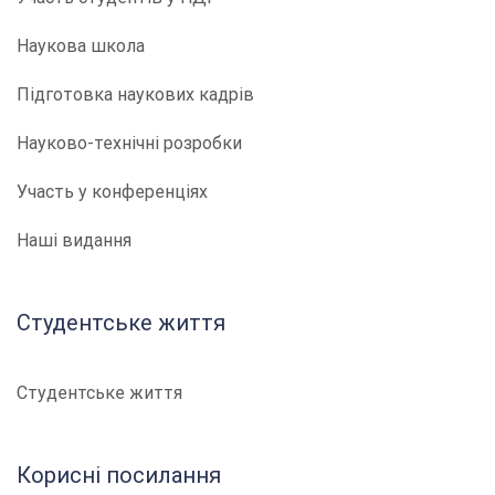
Наукова школа
Підготовка наукових кадрів
Науково-технічні розробки
Участь у конференціях
Наші видання
Студентське життя
Студентське життя
Корисні посилання