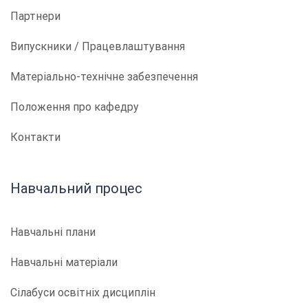
Партнери
Випускники / Працевлаштування
Матеріально-технічне забезпечення
Положення про кафедру
Контакти
Навчальний процес
Навчальні плани
Навчальні матеріали
Сілабуси освітніх дисциплін