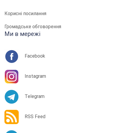
Корисні посилання
Громадське обговорення
Ми в мережі
Facebook
Instagram
Telegram
RSS Feed