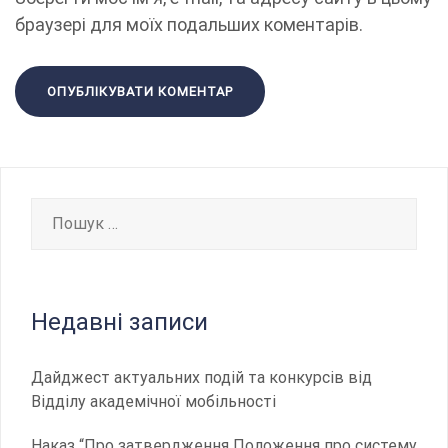
браузері для моїх подальших коментарів.
Пошук:
Недавні записи
Дайджест актуальних подій та конкурсів від
Відділу академічної мобільності
Наказ “Про затвердження Положення про систему