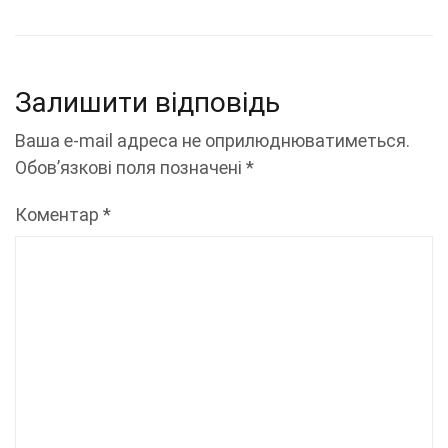
Залишити відповідь
Ваша e-mail адреса не оприлюднюватиметься.
Обов’язкові поля позначені
*
Коментар
*