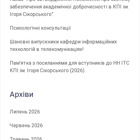
забезпечення академічної доброчесності в КПІ ім.
Ігоря Сікорського”.
Психологічні консультації
Шановні випускники кафедри інформаційних
технологій в телекомунікаціях!
Пам’ятка з посиланнями для вступників до НН ІТС
КПІ ім. Ігоря Сікорського (2026)
Архіви
Липень 2026
Червень 2026
Травень 2026