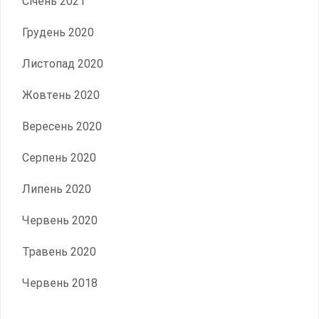
Січень 2021
Грудень 2020
Листопад 2020
Жовтень 2020
Вересень 2020
Серпень 2020
Липень 2020
Червень 2020
Травень 2020
Червень 2018