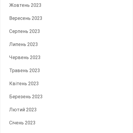
Жовтень 2023
Вересень 2023
Серпень 2023
Липень 2023
Червень 2023
Травень 2023
Квітень 2023
Березень 2023
Лютий 2023
Січень 2023