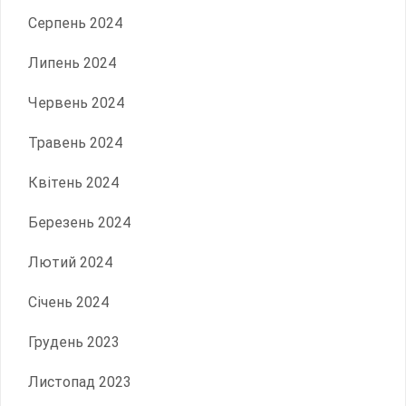
Серпень 2024
Липень 2024
Червень 2024
Травень 2024
Квітень 2024
Березень 2024
Лютий 2024
Січень 2024
Грудень 2023
Листопад 2023