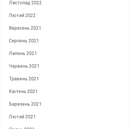
Листопад 2022
Лютий 2022
Вересень 2021
Серпень 2021
Липень 2021
Червень 2021
Травень 2021
Квітень 2021
Березень 2021
Лютий 2021