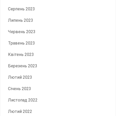
Серпень 2023
Липень 2023
Червень 2023
Травень 2023
Квітень 2023
Березень 2023
Лютий 2023
Січень 2023
Листопад 2022
Лютий 2022