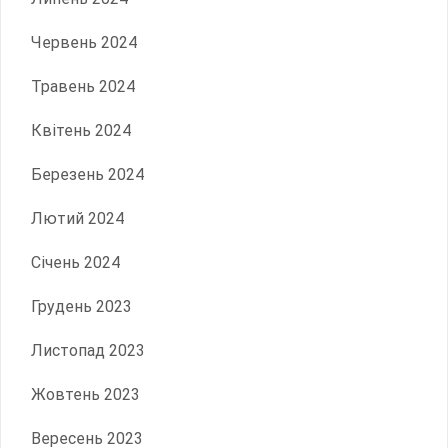
Червень 2024
Травень 2024
Квітень 2024
Березень 2024
Лютий 2024
Січень 2024
Грудень 2023
Листопад 2023
Жовтень 2023
Вересень 2023