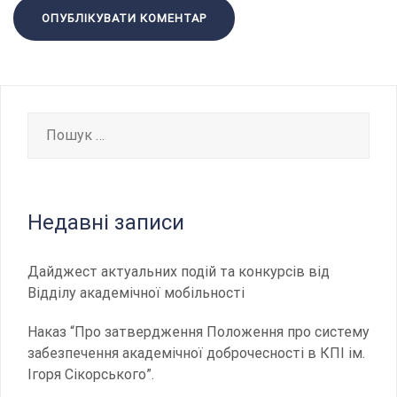
Пошук:
Недавні записи
Дайджест актуальних подій та конкурсів від
Відділу академічної мобільності
Наказ “Про затвердження Положення про систему
забезпечення академічної доброчесності в КПІ ім.
Ігоря Сікорського”.