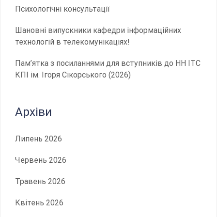
Психологічні консультації
Шановні випускники кафедри інформаційних
технологій в телекомунікаціях!
Пам’ятка з посиланнями для вступників до НН ІТС
КПІ ім. Ігоря Сікорського (2026)
Архіви
Липень 2026
Червень 2026
Травень 2026
Квітень 2026