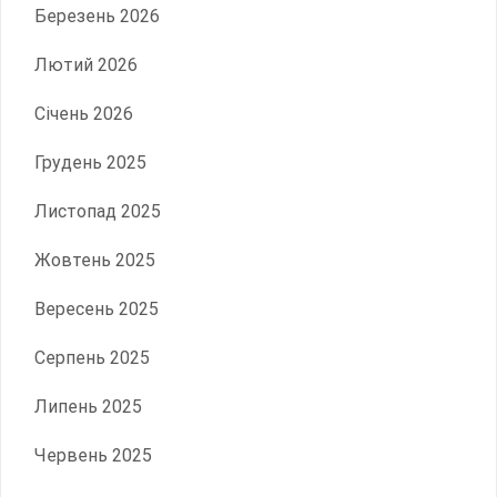
Березень 2026
Лютий 2026
Січень 2026
Грудень 2025
Листопад 2025
Жовтень 2025
Вересень 2025
Серпень 2025
Липень 2025
Червень 2025