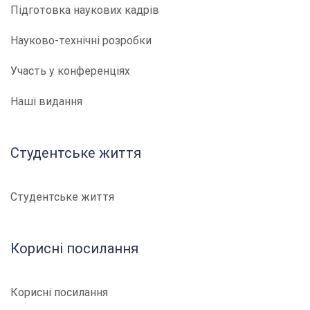
Підготовка наукових кадрів
Науково-технічні розробки
Участь у конференціях
Наші видання
Студентське життя
Студентське життя
Корисні посилання
Корисні посилання