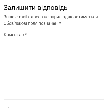
Залишити відповідь
Ваша e-mail адреса не оприлюднюватиметься.
Обов’язкові поля позначені
*
Коментар
*