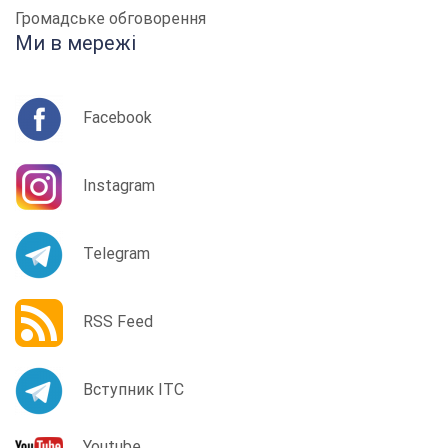
Громадське обговорення
Ми в мережі
Facebook
Instagram
Telegram
RSS Feed
Вступник ІТС
Youtube