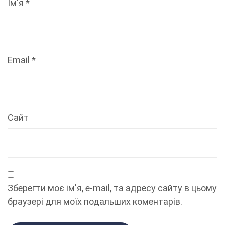
Ім'я
*
Email
*
Сайт
Зберегти моє ім'я, e-mail, та адресу сайту в цьому
браузері для моїх подальших коментарів.