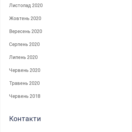
Листопад 2020
Жовтень 2020
Вересень 2020
Серпень 2020
Липень 2020
Червень 2020
Травень 2020
Червень 2018
Контакти