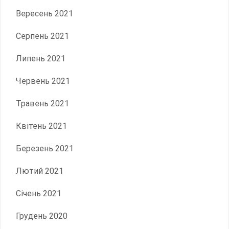
Вересень 2021
Серпень 2021
Липень 2021
Червень 2021
Травень 2021
Квітень 2021
Березень 2021
Лютий 2021
Січень 2021
Грудень 2020