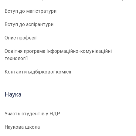
Вступ до магістратури
Вступ до аспірантури
Опис професії
​​Освітня програма Інформаційно-комунікаційні
технології
Контакти відбіркової комісії
Наука
Участь студентів у НДР
Наукова школа