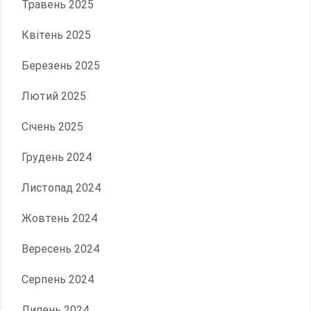
Травень 2025
Квітень 2025
Березень 2025
Лютий 2025
Січень 2025
Грудень 2024
Листопад 2024
Жовтень 2024
Вересень 2024
Серпень 2024
Липень 2024