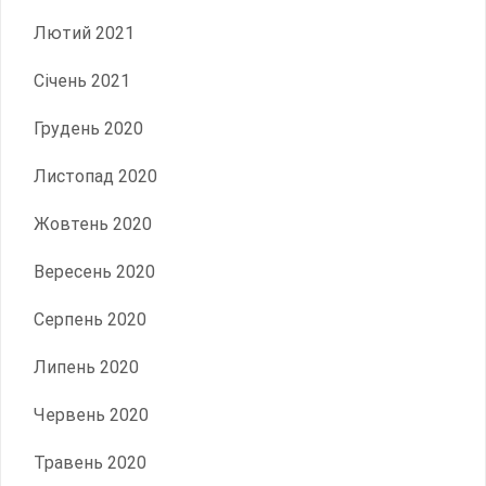
Лютий 2021
Січень 2021
Грудень 2020
Листопад 2020
Жовтень 2020
Вересень 2020
Серпень 2020
Липень 2020
Червень 2020
Травень 2020