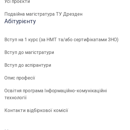
Усі проєкти
Подвійна магістратура ТУ Дрезден
Абітурієнту
Вступ на 1 курс (за НМТ та/або сертифікатами ЗНО)
Вступ до магістратури
Вступ до аспірантури
Опис професії
​​Освітня програма Інформаційно-комунікаційні
технології
Контакти відбіркової комісії