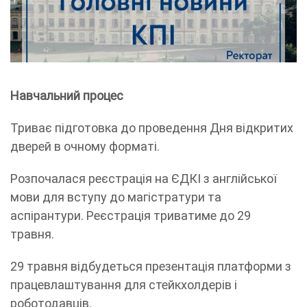
Навчальний процес
Триває підготовка до проведення Дня відкритих
дверей в очному форматі.
Розпочалася реєстрація на ЄДКІ з англійської
мови для вступу до магістратури та
аспірантури. Реєстрація триватиме до 29
травня.
29 травня відбудеться презентація платформи з
працевлаштування для стейкхолдерів і
роботодавців.