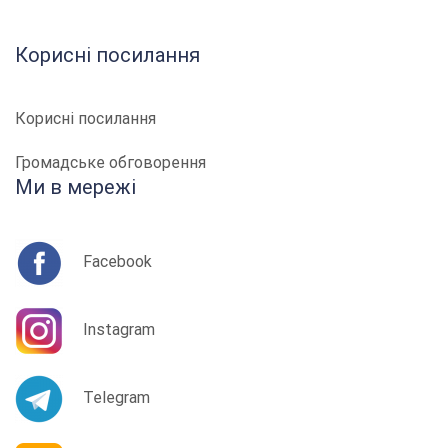
Корисні посилання
Корисні посилання
Громадське обговорення
Ми в мережі
Facebook
Instagram
Telegram