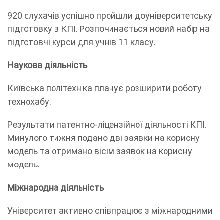
920 слухачів успішно пройшли доуніверситетську
підготовку в КПІ. Розпочинається новий набір на
підготовчі курси для учнів 11 класу.
Наукова діяльність
Київська політехніка планує розширити роботу
технохабу.
Результати патентно-ліцензійної діяльності КПІ.
Минулого тижня подано дві заявки на корисну
модель та отримано вісім заявок на корисну
модель.
Міжнародна діяльність
Університет активно співпрацює з міжнародними