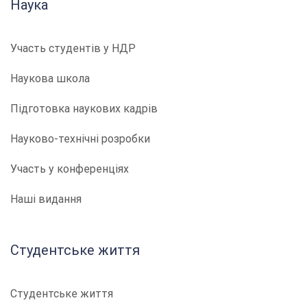
Наука
Участь студентів у НДР
Наукова школа
Підготовка наукових кадрів
Науково-технічні розробки
Участь у конференціях
Наші видання
Студентське життя
Студентське життя