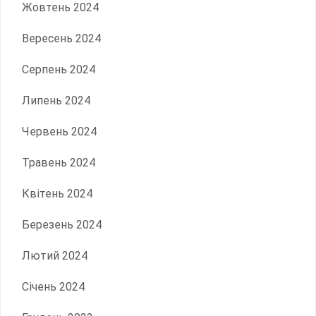
Жовтень 2024
Вересень 2024
Серпень 2024
Липень 2024
Червень 2024
Травень 2024
Квітень 2024
Березень 2024
Лютий 2024
Січень 2024