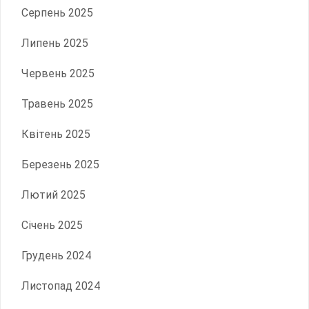
Серпень 2025
Липень 2025
Червень 2025
Травень 2025
Квітень 2025
Березень 2025
Лютий 2025
Січень 2025
Грудень 2024
Листопад 2024