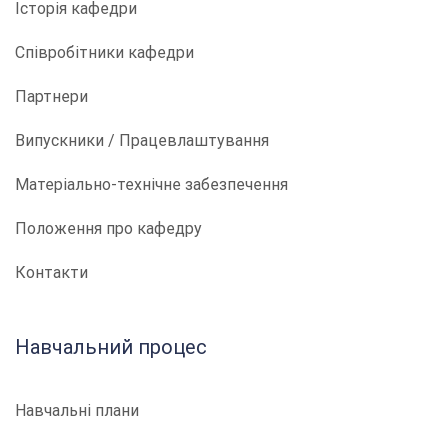
Історія кафедри
Співробітники кафедри
Партнери
Випускники / Працевлаштування
Матеріально-технічне забезпечення
Положення про кафедру
Контакти
Навчальний процес
Навчальні плани