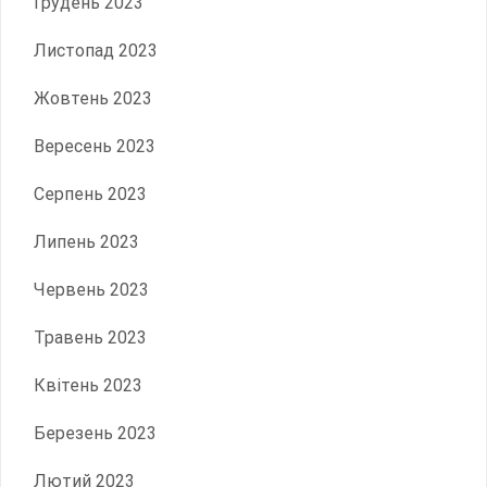
Грудень 2023
Листопад 2023
Жовтень 2023
Вересень 2023
Серпень 2023
Липень 2023
Червень 2023
Травень 2023
Квітень 2023
Березень 2023
Лютий 2023