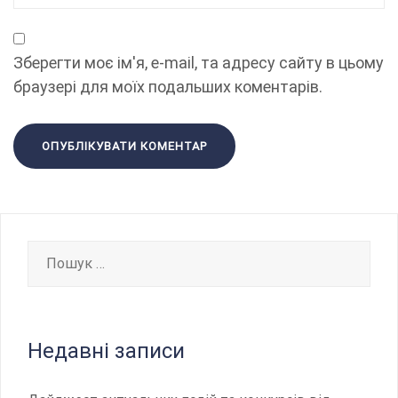
Зберегти моє ім'я, e-mail, та адресу сайту в цьому
браузері для моїх подальших коментарів.
Пошук:
Недавні записи