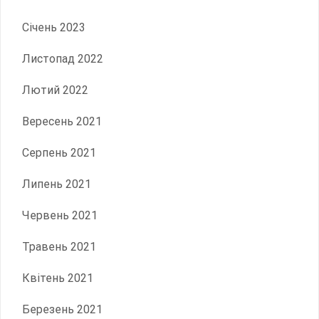
Січень 2023
Листопад 2022
Лютий 2022
Вересень 2021
Серпень 2021
Липень 2021
Червень 2021
Травень 2021
Квітень 2021
Березень 2021