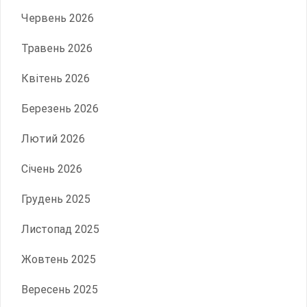
Червень 2026
Травень 2026
Квітень 2026
Березень 2026
Лютий 2026
Січень 2026
Грудень 2025
Листопад 2025
Жовтень 2025
Вересень 2025