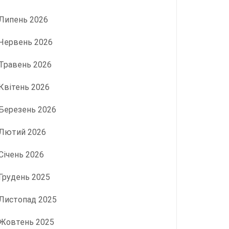
Липень 2026
Червень 2026
Травень 2026
Квітень 2026
Березень 2026
Лютий 2026
Січень 2026
Грудень 2025
Листопад 2025
Жовтень 2025