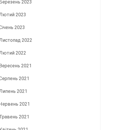
Березень 2023
Лютий 2023
Січень 2023
Листопад 2022
Лютий 2022
Вересень 2021
Серпень 2021
Липень 2021
Червень 2021
Травень 2021
Квітень 2021