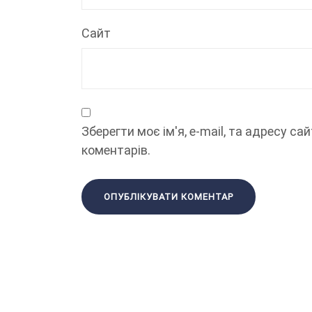
Сайт
Зберегти моє ім'я, e-mail, та адресу с
коментарів.