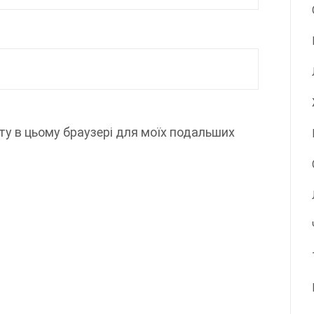
айту в цьому браузері для моїх подальших