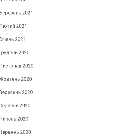
Березень 2021
Лютий 2021
Січень 2021
Грудень 2020
Листопад 2020
Жовтень 2020
Вересень 2020
Серпень 2020
Липень 2020
Червень 2020