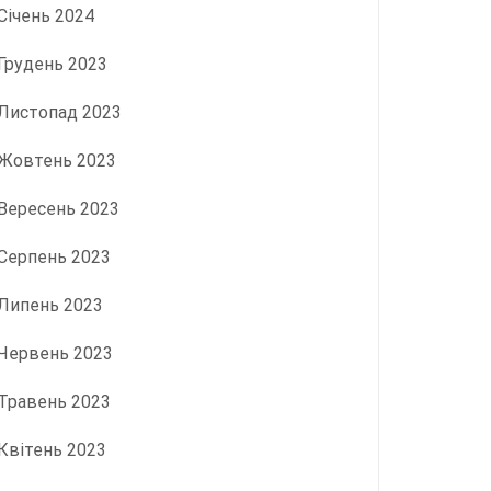
Січень 2024
Грудень 2023
Листопад 2023
Жовтень 2023
Вересень 2023
Серпень 2023
Липень 2023
Червень 2023
Травень 2023
Квітень 2023