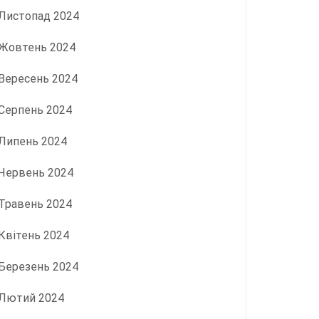
Листопад 2024
Жовтень 2024
Вересень 2024
Серпень 2024
Липень 2024
Червень 2024
Травень 2024
Квітень 2024
Березень 2024
Лютий 2024