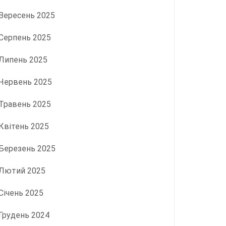
Вересень 2025
Серпень 2025
Липень 2025
Червень 2025
Травень 2025
Квітень 2025
Березень 2025
Лютий 2025
Січень 2025
Грудень 2024