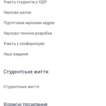
Участь студентів у НДР
Наукова школа
Підготовка наукових кадрів
Науково-технічні розробки
Участь у конференціях
Наші видання
Студентське життя
Студентське життя
Корисні посилання