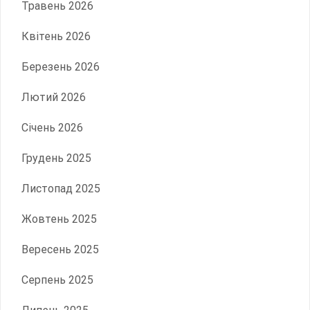
Травень 2026
Квітень 2026
Березень 2026
Лютий 2026
Січень 2026
Грудень 2025
Листопад 2025
Жовтень 2025
Вересень 2025
Серпень 2025