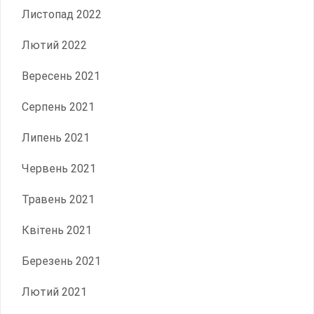
Листопад 2022
Лютий 2022
Вересень 2021
Серпень 2021
Липень 2021
Червень 2021
Травень 2021
Квітень 2021
Березень 2021
Лютий 2021