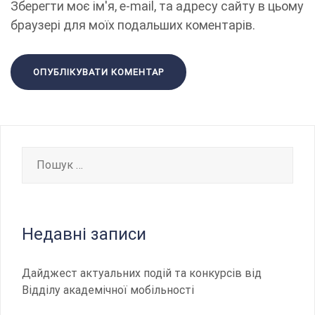
Зберегти моє ім'я, e-mail, та адресу сайту в цьому
браузері для моїх подальших коментарів.
Пошук:
Недавні записи
Дайджест актуальних подій та конкурсів від
Відділу академічної мобільності