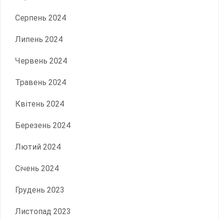
Серпень 2024
Липень 2024
Червень 2024
Травень 2024
Квітень 2024
Березень 2024
Лютий 2024
Січень 2024
Грудень 2023
Листопад 2023