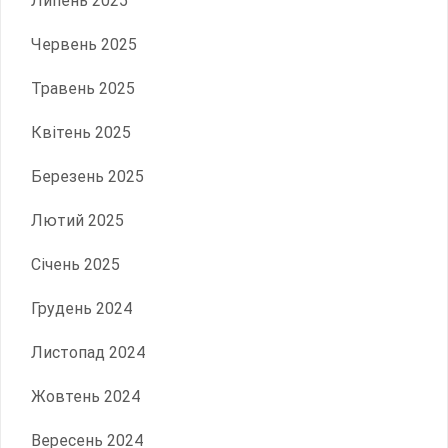
Липень 2025
Червень 2025
Травень 2025
Квітень 2025
Березень 2025
Лютий 2025
Січень 2025
Грудень 2024
Листопад 2024
Жовтень 2024
Вересень 2024