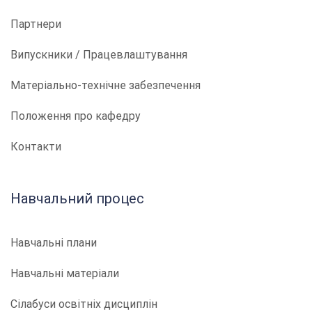
Партнери
Випускники / Працевлаштування
Матеріально-технічне забезпечення
Положення про кафедру
Контакти
Навчальний процес
Навчальні плани
Навчальні матеріали
Сілабуси освітніх дисциплін