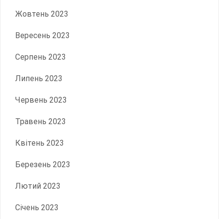
Жовтень 2023
Вересень 2023
Серпень 2023
Липень 2023
Червень 2023
Травень 2023
Квітень 2023
Березень 2023
Лютий 2023
Січень 2023