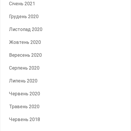
Січень 2021
Грудень 2020
Листопад 2020
Жовтень 2020
Вересень 2020
Серпень 2020
Липень 2020
Червень 2020
Травень 2020
Червень 2018