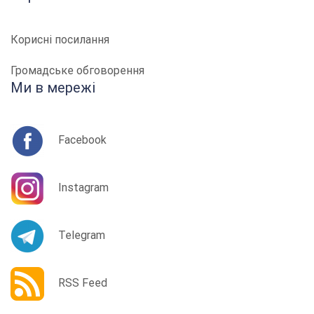
Корисні посилання
Громадське обговорення
Ми в мережі
Facebook
Instagram
Telegram
RSS Feed