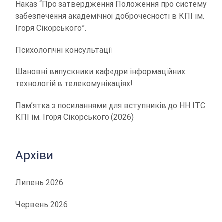
Наказ “Про затвердження Положення про систему
забезпечення академічної доброчесності в КПІ ім.
Ігоря Сікорського”.
Психологічні консультації
Шановні випускники кафедри інформаційних
технологій в телекомунікаціях!
Пам’ятка з посиланнями для вступників до НН ІТС
КПІ ім. Ігоря Сікорського (2026)
Архіви
Липень 2026
Червень 2026