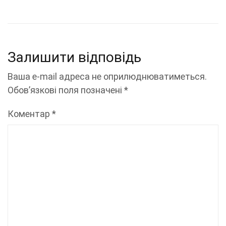
Залишити відповідь
Ваша e-mail адреса не оприлюднюватиметься.
Обов’язкові поля позначені
*
Коментар
*