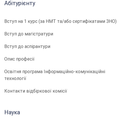
Абітурієнту
Вступ на 1 курс (за НМТ та/або сертифікатами ЗНО)
Вступ до магістратури
Вступ до аспірантури
Опис професії
​​Освітня програма Інформаційно-комунікаційні
технології
Контакти відбіркової комісії
Наука