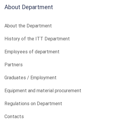
About Department
About the Department
History of the ITT Department
Employees of department
Partners
Graduates / Employment
Equipment and material procurement
Regulations on Department
Contacts