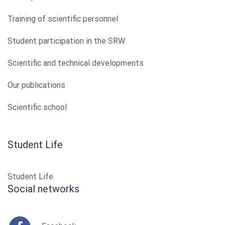
Training of scientific personnel
Student participation in the SRW
Scientific and technical developments
Our publications
Scientific school
Student Life
Student Life
Social networks