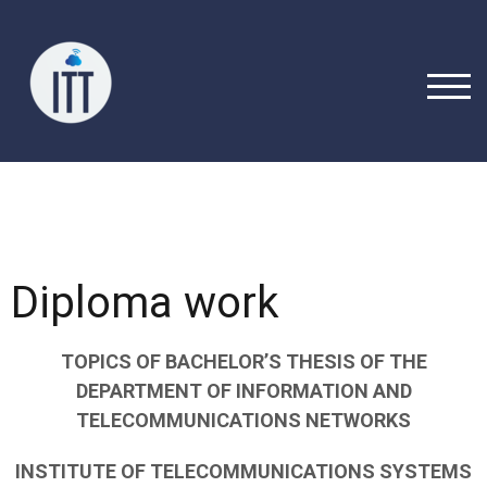
TOGG
Diploma work
TOPICS OF BACHELOR’S THESIS OF THE
DEPARTMENT OF INFORMATION AND
TELECOMMUNICATIONS NETWORKS
INSTITUTE OF TELECOMMUNICATIONS SYSTEMS