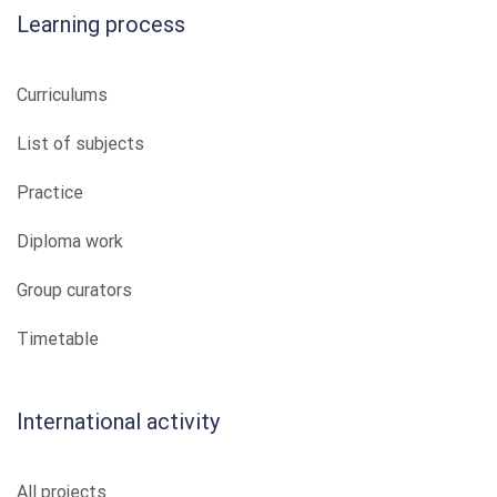
Learning process
Curriculums
List of subjects
Practice
Diploma work
Group curators
Timetable
International activity
All projects