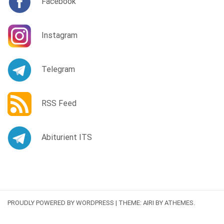
Facebook
Instagram
Telegram
RSS Feed
Abiturient ITS
PROUDLY POWERED BY WORDPRESS
|
THEME:
AIRI
BY ATHEMES.