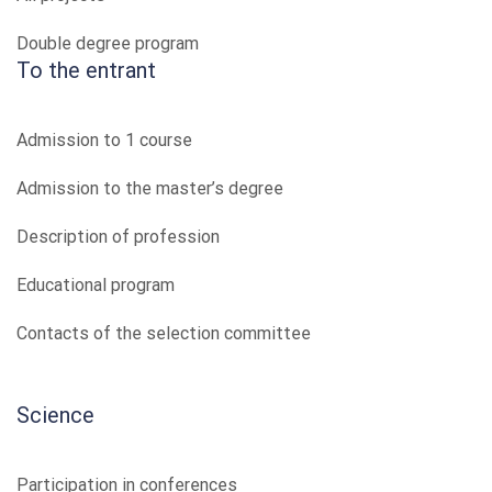
Double degree program
To the entrant
Admission to 1 course
Admission to the master’s degree
Description of profession
Educational program
Contacts of the selection committee
Science
Participation in conferences