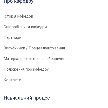
Про кафедру
Історія кафедри
Співробітники кафедри
Партнери
Випускники / Працевлаштування
Матеріально-технічне забезпечення
Положення про кафедру
Контакти
Навчальний процес