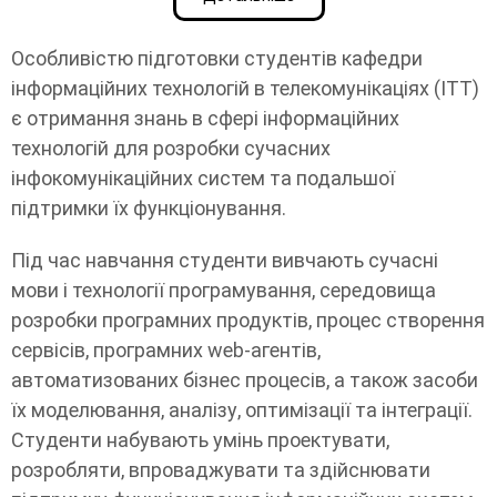
Особливістю підготовки студентів кафедри
інформаційних технологій в телекомунікаціях (ІТТ)
є отримання знань в сфері інформаційних
технологій для розробки сучасних
інфокомунікаційних систем та подальшої
підтримки їх функціонування.
Під час навчання студенти вивчають сучасні
мови і технології програмування, середовища
розробки програмних продуктів, процес створення
сервісів, програмних web-агентів,
автоматизованих бізнес процесів, а також засоби
їх моделювання, аналізу, оптимізації та інтеграції.
Студенти набувають умінь проектувати,
розробляти, впроваджувати та здійснювати