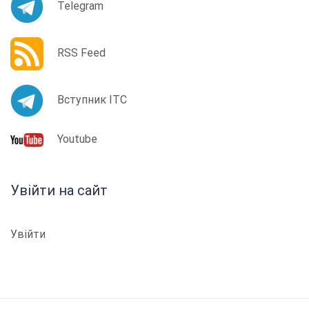
Telegram
RSS Feed
Вступник ІТС
Youtube
Увійти на сайт
Увійти