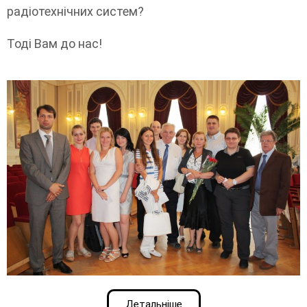
радіотехнічних систем?
Тоді Вам до нас!
Детальніше