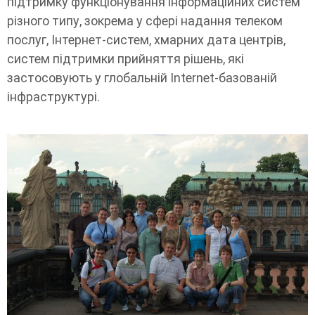
підтримку функціонування інформаційних систем
різного типу, зокрема у сфері надання телеком
послуг, Інтернет-систем, хмарних дата центрів,
систем підтримки прийняття рішень, які
застосовують у глобальній Internet-базованій
інфраструктурі.