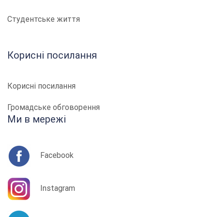
Студентське життя
Корисні посилання
Корисні посилання
Громадське обговорення
Ми в мережі
Facebook
Instagram