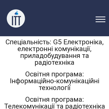
ПЕР
Спеціальність: G5 Електроніка,
електронні комунікації,
приладобудування та
радіотехніка
Освітня програма:
Інформаційно-комунікаційні
технології
Освітня програма:
Телекомунікації та радіотехніка