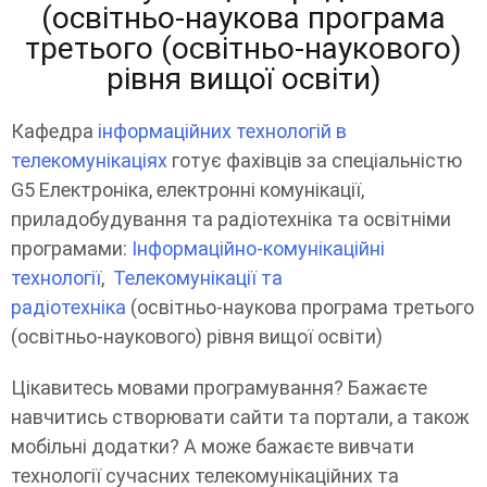
(освітньо-наукова програма
третього (освітньо-наукового)
рівня вищої освіти)
Кафедра
інформаційних технологій в
телекомунікаціях
готує фахівців за спеціальністю
G5 Електроніка, електронні комунікації,
приладобудування та радіотехніка та освітніми
програмами:
Інформаційно-комунікаційні
технології
,
Телекомунікації та
радіотехніка
(освітньо-наукова програма третього
(освітньо-наукового) рівня вищої освіти)
Цікавитесь мовами програмування? Бажаєте
навчитись створювати сайти та портали, а також
мобільні додатки? А може бажаєте вивчати
технології сучасних телекомунікаційних та