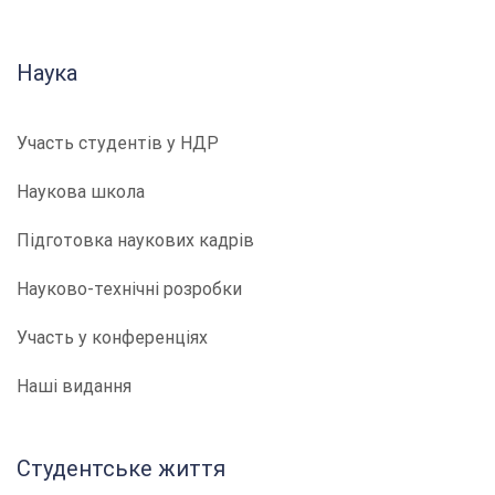
Наука
Участь студентів у НДР
Наукова школа
Підготовка наукових кадрів
Науково-технічні розробки
Участь у конференціях
Наші видання
Студентське життя