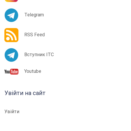
Telegram
RSS Feed
Вступник ІТС
Youtube
Увійти на сайт
Увійти