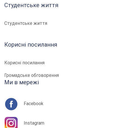
Студентське життя
Студентське життя
Корисні посилання
Корисні посилання
Громадське обговорення
Ми в мережі
Facebook
Instagram