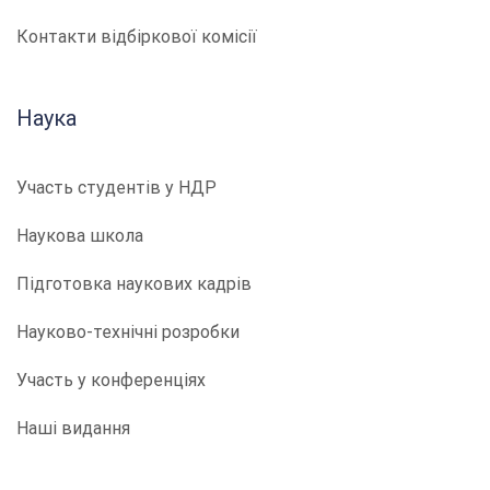
Контакти відбіркової комісії
Наука
Участь студентів у НДР
Наукова школа
Підготовка наукових кадрів
Науково-технічні розробки
Участь у конференціях
Наші видання