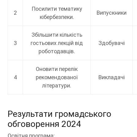
Посилити тематику
2
Випускники
кібербезпеки.
Збільшити кількість
3
гостьових лекцій від
Здобувачі
роботодавців.
Оновити перелік
4
рекомендованої
Викладачі
літератури.
Результати громадського
обговорення 2024
Освітня програма: