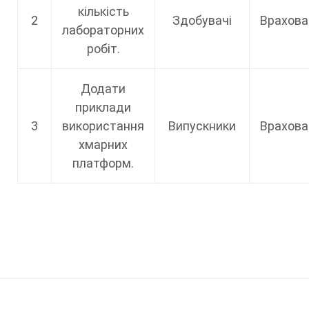
кількість
2
Здобувачі
Врахова
лабораторних
робіт.
Додати
приклади
3
використання
Випускники
Врахова
хмарних
платформ.