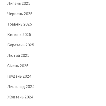
Липень 2025
Червень 2025
Травень 2025
Квітень 2025
Березень 2025
Лютий 2025
Січень 2025
Грудень 2024
Листопад 2024
Жовтень 2024