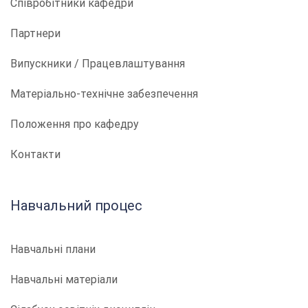
Співробітники кафедри
Партнери
Випускники / Працевлаштування
Матеріально-технічне забезпечення
Положення про кафедру
Контакти
Навчальний процес
Навчальні плани
Навчальні матеріали