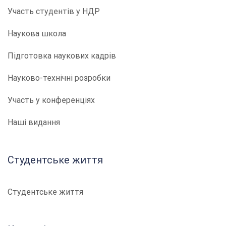
Участь студентів у НДР
Наукова школа
Підготовка наукових кадрів
Науково-технічні розробки
Участь у конференціях
Наші видання
Студентське життя
Студентське життя