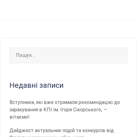
Пошук:
Недавні записи
Вступники, які вже отримали рекомендацію до
зарахування в КПІ ім. Ігоря Сікорського, —
вітаємо!
Дайджест актуальних подій та конкурсів від