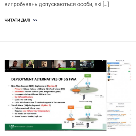
випробувань допускаються особи, які […]
ЧИТАТИ ДАЛІ
>>