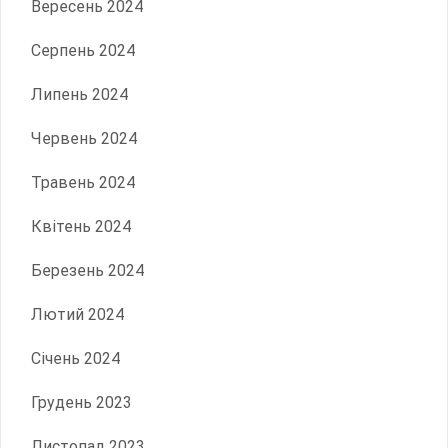
Вересень 2024
Серпень 2024
Липень 2024
Червень 2024
Травень 2024
Квітень 2024
Березень 2024
Лютий 2024
Січень 2024
Грудень 2023
Листопад 2023