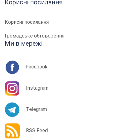
Корисні посилання
Корисні посилання
Громадське обговорення
Ми в мережі
Facebook
Instagram
Telegram
RSS Feed