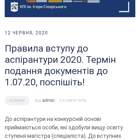
12 ЧЕРВНЯ, 2020
Правила вступу до
аспірантури 2020. Термін
подання документів до
1.07.20, поспішіть!
від
admin
НОВИНИ
0 КОМЕНТАРІВ
До аспірантури на конкурсній основі
приймаються особи, які здобули вищу освіту
ступеня магістра (спеціаліста). До вступних