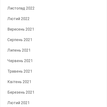
Листопад 2022
Лютий 2022
Вересень 2021
Серпень 2021
Липень 2021
Червень 2021
Травень 2021
Квітень 2021
Березень 2021
Лютий 2021