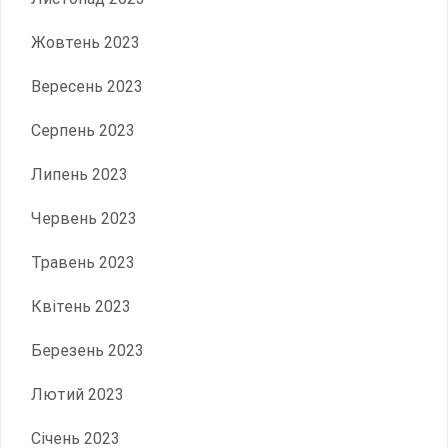
Жовтень 2023
Вересень 2023
Серпень 2023
Липень 2023
Червень 2023
Травень 2023
Квітень 2023
Березень 2023
Лютий 2023
Січень 2023