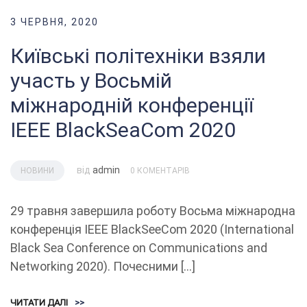
3 ЧЕРВНЯ, 2020
Київські політехніки взяли
участь у Восьмій
міжнародній конференції
IEEE BlackSeaCom 2020
від
admin
НОВИНИ
0 КОМЕНТАРІВ
29 травня завершила роботу Восьма міжнародна
конференція IEEE BlackSeeCom 2020 (International
Black Sea Conference on Communications and
Networking 2020). Почесними […]
ЧИТАТИ ДАЛІ
>>