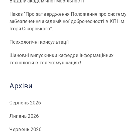
Відділу академічної мобільності
Наказ “Про затвердження Положення про систему
забезпечення академічної доброчесності в КПІ ім.
Ігоря Сікорського”.
Психологічні консультації
Шановні випускники кафедри інформаційних
технологій в телекомунікаціях!
Архіви
Серпень 2026
Липень 2026
Червень 2026