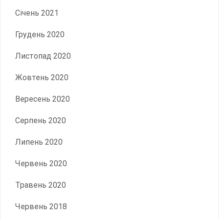
Січень 2021
Грудень 2020
Листопад 2020
Жовтень 2020
Вересень 2020
Серпень 2020
Липень 2020
Червень 2020
Травень 2020
Червень 2018