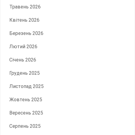
Травень 2026
Квітень 2026
Березень 2026
Лютий 2026
Січень 2026
Грудень 2025
Листопад 2025
Жовтень 2025
Вересень 2025
Серпень 2025