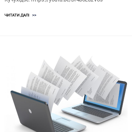
ЧИТАТИ ДАЛІ
>>