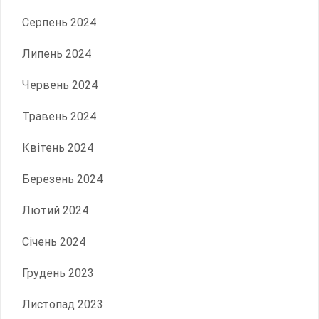
Серпень 2024
Липень 2024
Червень 2024
Травень 2024
Квітень 2024
Березень 2024
Лютий 2024
Січень 2024
Грудень 2023
Листопад 2023