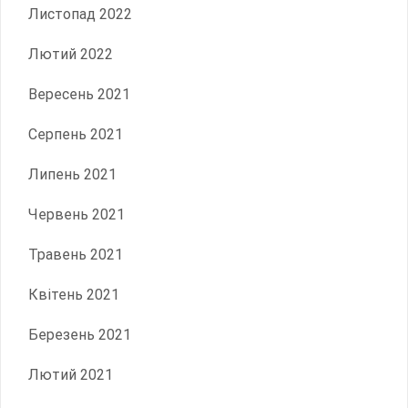
Листопад 2022
Лютий 2022
Вересень 2021
Серпень 2021
Липень 2021
Червень 2021
Травень 2021
Квітень 2021
Березень 2021
Лютий 2021