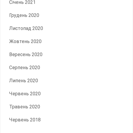
Січень 2021
Грудень 2020
Листопад 2020
Жовтень 2020
Вересень 2020
Серпень 2020
Липень 2020
Червень 2020
Травень 2020
Червень 2018