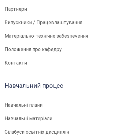
Партнери
Випускники / Працевлаштування
Матеріально-технічне забезпечення
Положення про кафедру
Контакти
Навчальний процес
Навчальні плани
Навчальні матеріали
Сілабуси освітніх дисциплін