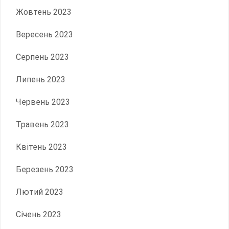
Жовтень 2023
Вересень 2023
Серпень 2023
Липень 2023
Червень 2023
Травень 2023
Квітень 2023
Березень 2023
Лютий 2023
Січень 2023