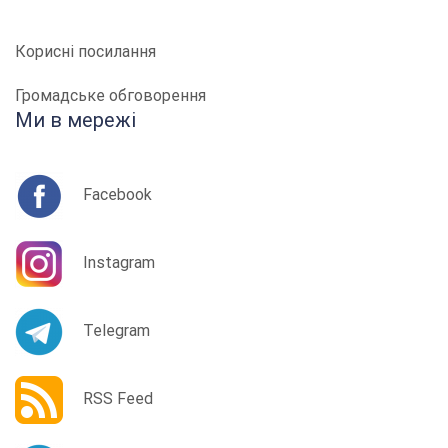
Корисні посилання
Громадське обговорення
Ми в мережі
Facebook
Instagram
Telegram
RSS Feed