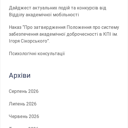
Дайджест актуальних подій та конкурсів від
Відділу академічної мобільності
Наказ “Про затвердження Положення про систему
забезпечення академічної доброчесності в КПІ ім.
Ігоря Сікорського”.
Психологічні консультації
Архіви
Серпень 2026
Липень 2026
Червень 2026