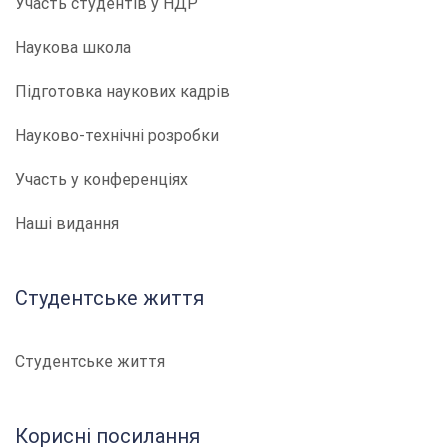
Участь студентів у НДР
Наукова школа
Підготовка наукових кадрів
Науково-технічні розробки
Участь у конференціях
Наші видання
Студентське життя
Студентське життя
Корисні посилання