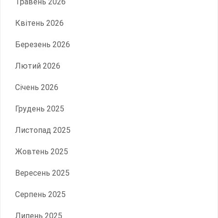
Травень 2026
Квітень 2026
Березень 2026
Лютий 2026
Січень 2026
Грудень 2025
Листопад 2025
Жовтень 2025
Вересень 2025
Серпень 2025
Липень 2025