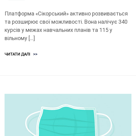
Платформа «Сікорський» активно розвивається
та розширює свої можливості. Вона налічує 340
курсів у межах навчальних планів та 115 у
вільному […]
ЧИТАТИ ДАЛІ
>>