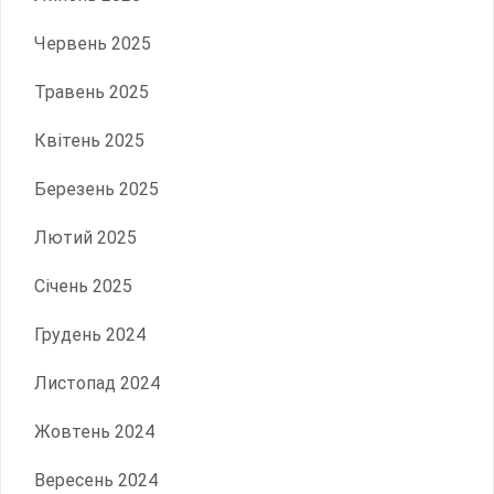
Червень 2025
Травень 2025
Квітень 2025
Березень 2025
Лютий 2025
Січень 2025
Грудень 2024
Листопад 2024
Жовтень 2024
Вересень 2024