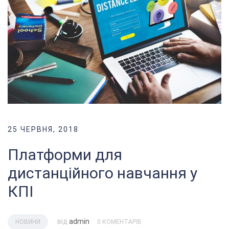
25 ЧЕРВНЯ, 2018
Платформи для
дистанційного навчання у
КПІ
від
admin
НОВИНИ
0 КОМЕНТАРІВ