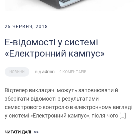
25 ЧЕРВНЯ, 2018
E-відомості у системі
«Електронний кампус»
від
admin
НОВИНИ
0 КОМЕНТАРІВ
Відтепер викладачі можуть заповнювати й
зберігати відомості з результатами
семестрового контролю в електронному вигляді
у системі «Електронний кампус», після чого […]
ЧИТАТИ ДАЛІ
>>