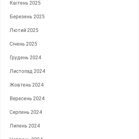
Квітень 2025
Березень 2025
Лютий 2025
Січень 2025
Грудень 2024
Листопад 2024
Жовтень 2024
Вересень 2024
Серпень 2024
Липень 2024