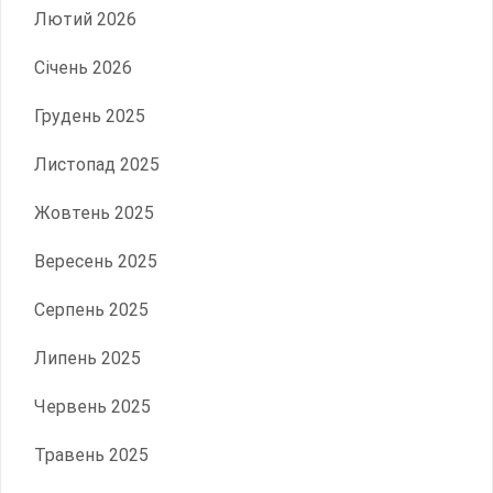
Лютий 2026
Січень 2026
Грудень 2025
Листопад 2025
Жовтень 2025
Вересень 2025
Серпень 2025
Липень 2025
Червень 2025
Травень 2025