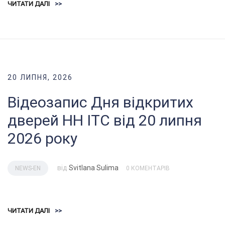
ЧИТАТИ ДАЛІ
>>
20 ЛИПНЯ, 2026
Відеозапис Дня відкритих
дверей НН ІТС від 20 липня
2026 року
від
Svitlana Sulima
NEWS-EN
0 КОМЕНТАРІВ
ЧИТАТИ ДАЛІ
>>