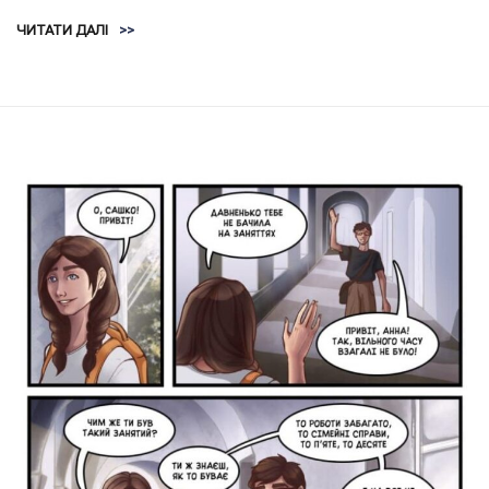
ЧИТАТИ ДАЛІ
>>