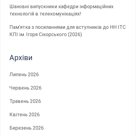
Шановні випускники кафедри інформаційних
технологій в телекомунікаціях!
Пам’ятка з посиланнями для вступників до НН ІТС
КПІ ім. Ігоря Сікорського (2026)
Архіви
Липень 2026
Червень 2026
Травень 2026
Квітень 2026
Березень 2026