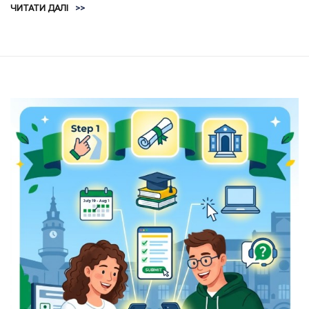
ЧИТАТИ ДАЛІ
>>