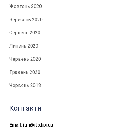
Жовтень 2020
Вересень 2020
Серпень 2020
Липень 2020
Червень 2020
Травень 2020
Червень 2018
Контакти
Email:
itm@its.kpi.ua