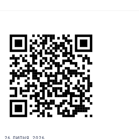
26 ЛИПНЯ, 2026