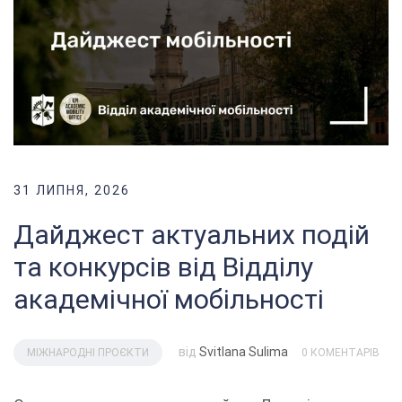
31 ЛИПНЯ, 2026
Дайджест актуальних подій
та конкурсів від Відділу
академічної мобільності
від
Svitlana Sulima
МІЖНАРОДНІ ПРОЄКТИ
0 КОМЕНТАРІВ