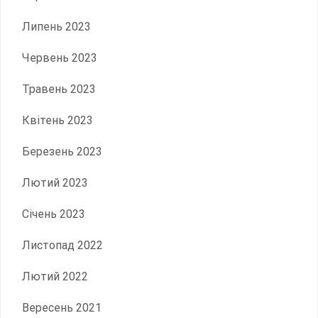
Липень 2023
Червень 2023
Травень 2023
Квітень 2023
Березень 2023
Лютий 2023
Січень 2023
Листопад 2022
Лютий 2022
Вересень 2021