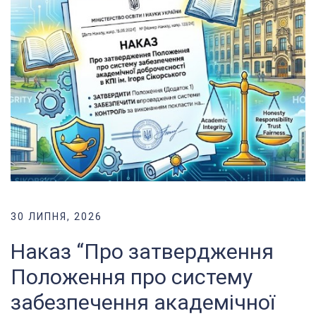
30 ЛИПНЯ, 2026
Наказ “Про затвердження
Положення про систему
забезпечення академічної