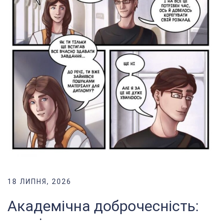
18 ЛИПНЯ, 2026
Академічна доброчесність: