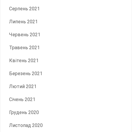
Серпень 2021
Липень 2021
Червень 2021
Травень 2021
Квітень 2021
Березень 2021
Лютий 2021
Січень 2021
Грудень 2020
Листопад 2020