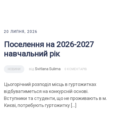
20 ЛИПНЯ, 2026
Поселення на 2026-2027
навчальний рік
від
Svitlana Sulima
НОВИНИ
0 КОМЕНТАРІВ
Цьогорічний розподіл місць в гуртожитках
відбуватиметься на конкурсній основі.
Вступники та студенти, що не проживають в м.
Києві, потребують гуртожитку […]