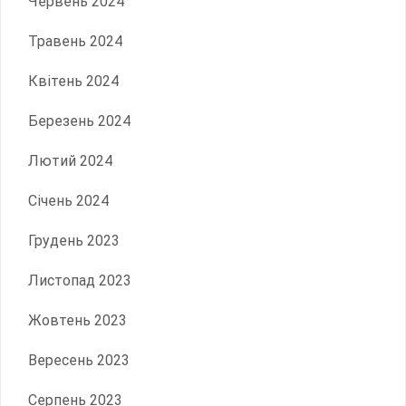
Червень 2024
Травень 2024
Квітень 2024
Березень 2024
Лютий 2024
Січень 2024
Грудень 2023
Листопад 2023
Жовтень 2023
Вересень 2023
Серпень 2023