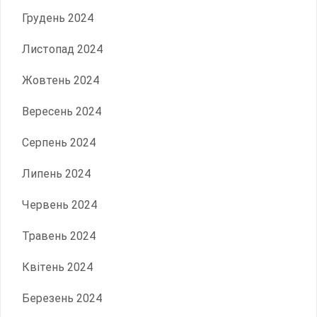
Грудень 2024
Листопад 2024
Жовтень 2024
Вересень 2024
Серпень 2024
Липень 2024
Червень 2024
Травень 2024
Квітень 2024
Березень 2024