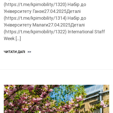
(https://t.me/kpimobility/1320) Набір до
Університету Ганзе27.04.2025Деталі
(https://t.me/kpimobility/1314) Набір до
Університету Малаги27.04.2025Деталі
(https://t.me/kpimobility/1322) International Staff
Week […]
ЧИТАТИ ДАЛІ
>>