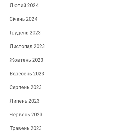
Лютий 2024
Січень 2024
Грудень 2023
Листопад 2023
Жовтень 2023
Вересень 2023
Серпень 2023
Липень 2023
Червень 2023
Травень 2023