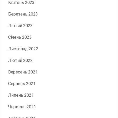
Квітень 2023
Березень 2023
Лютий 2023
Січень 2023
Листопад 2022
Лютий 2022
Вересень 2021
Серпень 2021
Липень 2021
Червень 2021