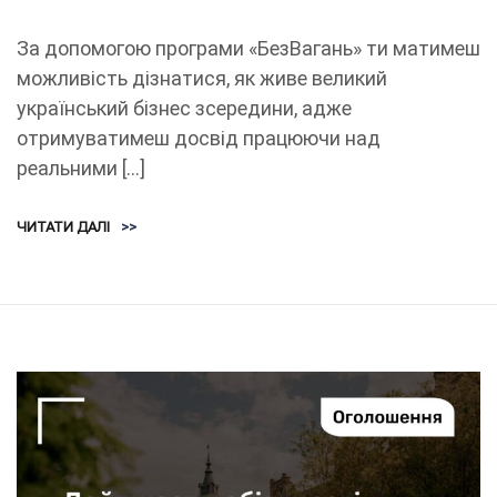
За допомогою програми «БезВагань» ти матимеш
можливість дізнатися, як живе великий
український бізнес зсередини, адже
отримуватимеш досвід працюючи над
реальними […]
ЧИТАТИ ДАЛІ
>>