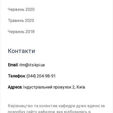
Червень 2020
Травень 2020
Червень 2018
Контакти
Email:
itm@its.kpi.ua
Телефон:
(044) 204-98-91
Адреса:
Індустріальний провулок 2, Київ
Керівництво та колектив кафедри дуже вдячні за
розробку сайту кафедри, яка відбувалась в