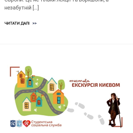
незабутній […]
ЧИТАТИ ДАЛІ
>>