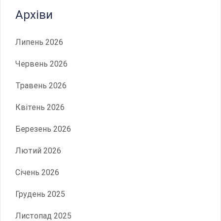
Архіви
Липень 2026
Червень 2026
Травень 2026
Квітень 2026
Березень 2026
Лютий 2026
Січень 2026
Грудень 2025
Листопад 2025