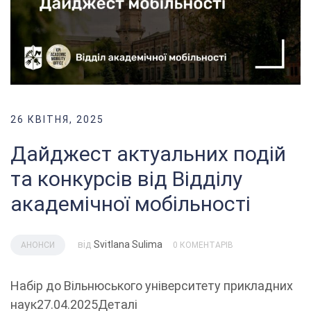
26 КВІТНЯ, 2025
Дайджест актуальних подій
та конкурсів від Відділу
академічної мобільності
від
Svitlana Sulima
АНОНСИ
0 КОМЕНТАРІВ
Набір до Вільнюського університету прикладних
наук27.04.2025Деталі