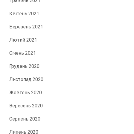
Травень 2021
Квітень 2021
Березень 2021
Лютий 2021
Січень 2021
Грудень 2020
Листопад 2020
Жовтень 2020
Вересень 2020
Серпень 2020
Липень 2020