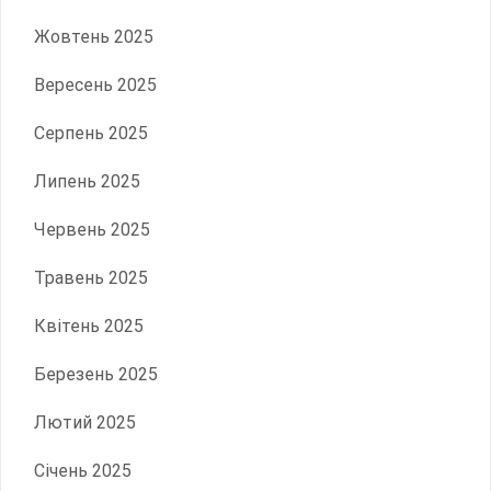
Жовтень 2025
Вересень 2025
Серпень 2025
Липень 2025
Червень 2025
Травень 2025
Квітень 2025
Березень 2025
Лютий 2025
Січень 2025