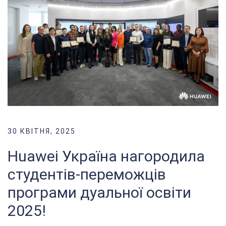
30 КВІТНЯ, 2025
Huawei Україна нагородила
студентів-переможців
програми дуальної освіти
2025!