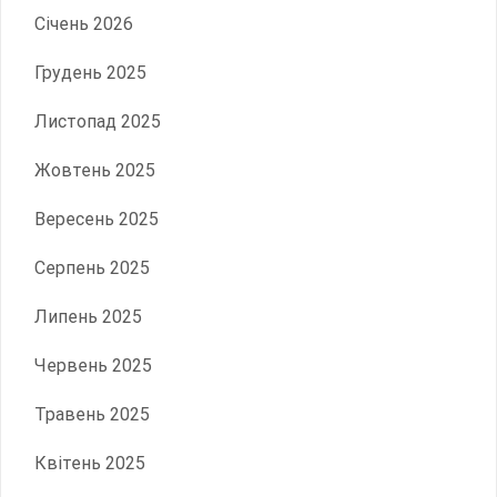
Січень 2026
Грудень 2025
Листопад 2025
Жовтень 2025
Вересень 2025
Серпень 2025
Липень 2025
Червень 2025
Травень 2025
Квітень 2025