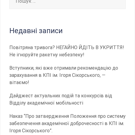
Недавні записи
Повітряна тривога? НЕГАЙНО ЙДІТЬ В УКРИТТЯ!
Не ігноруйте ракетну небезпеку!
Вступники, які вже отримали рекомендацію до
зарахування в КПІ ім. Ігоря Сікорського, —
вітаємо!
Дайджест актуальних подій та конкурсів від
Відділу академічної мобільності
Наказ “Про затвердження Положення про систему
забезпечення академічної доброчесності в КПІ ім.
Ігоря Сікорського”.