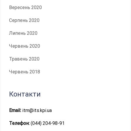
Вересень 2020
Серпень 2020
Липень 2020
Червень 2020
Травень 2020
Червень 2018
Контакти
Email:
itm@its.kpi.ua
Телефон:
(044) 204-98-91