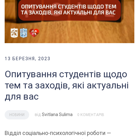
13 БЕРЕЗНЯ, 2023
Опитування студентів щодо
тем та заходів, які актуальні
для вас
від
Svitlana Sulima
НОВИНИ
0 КОМЕНТАРІВ
Відділ соціально-психологічної роботи —