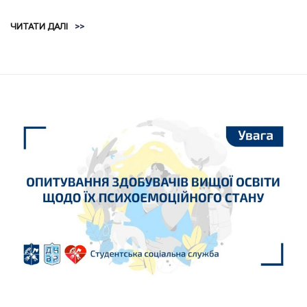
ЧИТАТИ ДАЛІ
>>