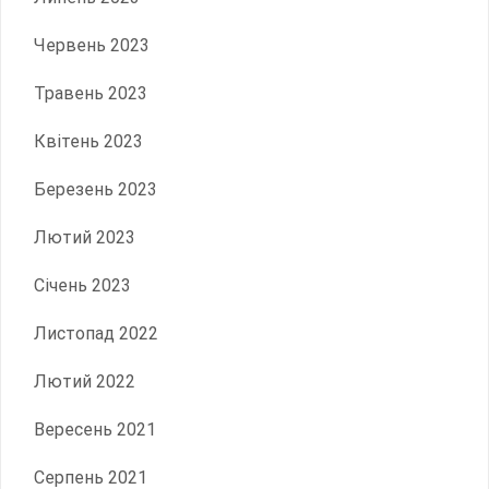
Червень 2023
Травень 2023
Квітень 2023
Березень 2023
Лютий 2023
Січень 2023
Листопад 2022
Лютий 2022
Вересень 2021
Серпень 2021