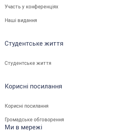
Участь у конференціях
Наші видання
Студентське життя
Студентське життя
Корисні посилання
Корисні посилання
Громадське обговорення
Ми в мережі