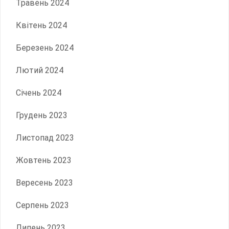
Травень 2024
Квітень 2024
Березень 2024
Лютий 2024
Січень 2024
Грудень 2023
Листопад 2023
Жовтень 2023
Вересень 2023
Серпень 2023
Липень 2023