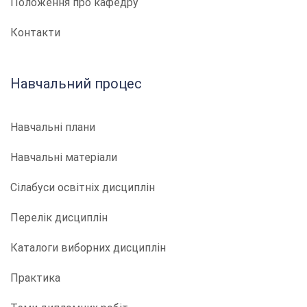
Положення про кафедру
Контакти
Навчальний процес
Навчальні плани
Навчальні матеріали
Сілабуси освітніх дисциплін
Перелік дисциплін
Каталоги виборних дисциплін
Практика