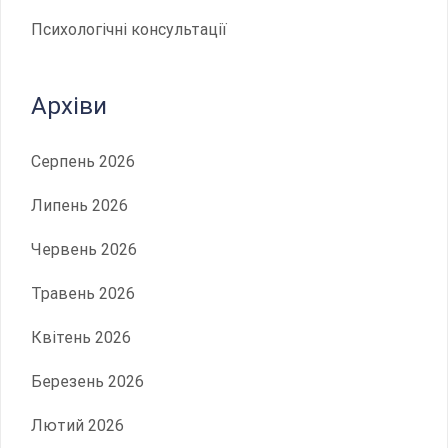
Психологічні консультації
Архіви
Серпень 2026
Липень 2026
Червень 2026
Травень 2026
Квітень 2026
Березень 2026
Лютий 2026