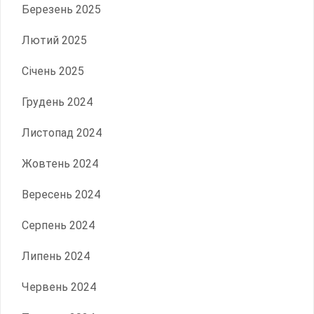
Березень 2025
Лютий 2025
Січень 2025
Грудень 2024
Листопад 2024
Жовтень 2024
Вересень 2024
Серпень 2024
Липень 2024
Червень 2024