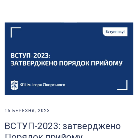
15 БЕРЕЗНЯ, 2023
ВСТУП-2023: затверджено
Порядок прийому