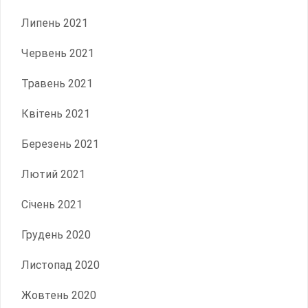
Липень 2021
Червень 2021
Травень 2021
Квітень 2021
Березень 2021
Лютий 2021
Січень 2021
Грудень 2020
Листопад 2020
Жовтень 2020