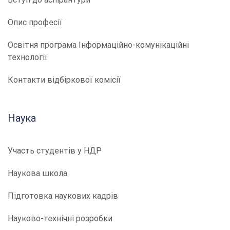
Опис професії
​​Освітня програма Інформаційно-комунікаційні
технології
Контакти відбіркової комісії
Наука
Участь студентів у НДР
Наукова школа
Підготовка наукових кадрів
Науково-технічні розробки