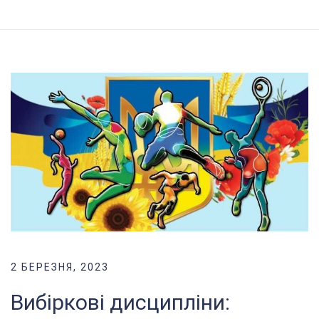
2 БЕРЕЗНЯ, 2023
Вибіркові дисципліни: