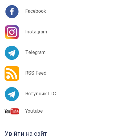
Facebook
Instagram
Telegram
RSS Feed
Вступник ІТС
Youtube
Увійти на сайт