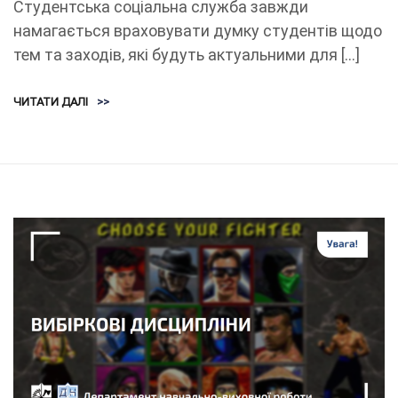
Студентська соціальна служба завжди
намагається враховувати думку студентів щодо
тем та заходів, які будуть актуальними для […]
ЧИТАТИ ДАЛІ
>>