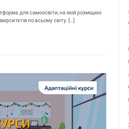
тформа для самоосвіти, на якій розміщені
верситетів по всьому світу. […]