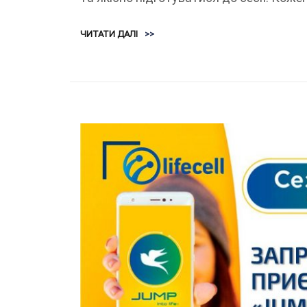
ЧИТАТИ ДАЛІ
>>