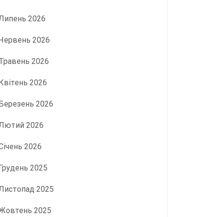
Липень 2026
Червень 2026
Травень 2026
Квітень 2026
Березень 2026
Лютий 2026
Січень 2026
Грудень 2025
Листопад 2025
Жовтень 2025