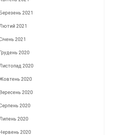
Березень 2021
Лютий 2021
Січень 2021
Грудень 2020
Листопад 2020
Жовтень 2020
Вересень 2020
Серпень 2020
Липень 2020
Червень 2020