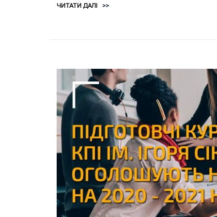
ЧИТАТИ ДАЛІ
>>