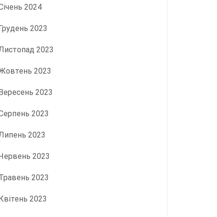
Січень 2024
Грудень 2023
Листопад 2023
Жовтень 2023
Вересень 2023
Серпень 2023
Липень 2023
Червень 2023
Травень 2023
Квітень 2023