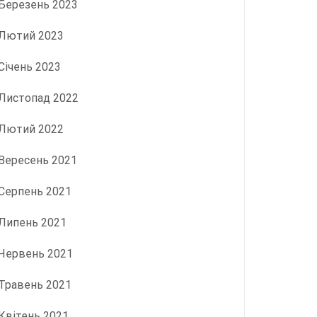
Березень 2023
Лютий 2023
Січень 2023
Листопад 2022
Лютий 2022
Вересень 2021
Серпень 2021
Липень 2021
Червень 2021
Травень 2021
Квітень 2021