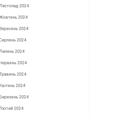
Листопад 2024
Жовтень 2024
Вересень 2024
Серпень 2024
Липень 2024
Червень 2024
Травень 2024
Квітень 2024
Березень 2024
Лютий 2024