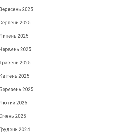
Вересень 2025
Серпень 2025
Липень 2025
Червень 2025
Травень 2025
Квітень 2025
Березень 2025
Лютий 2025
Січень 2025
Грудень 2024