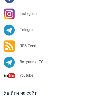
Instagram
Telegram
RSS Feed
Вступник ІТС
Youtube
Увійти на сайт