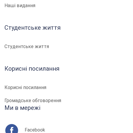
Наші видання
Студентське життя
Студентське життя
Корисні посилання
Корисні посилання
Громадське обговорення
Ми в мережі
Facebook