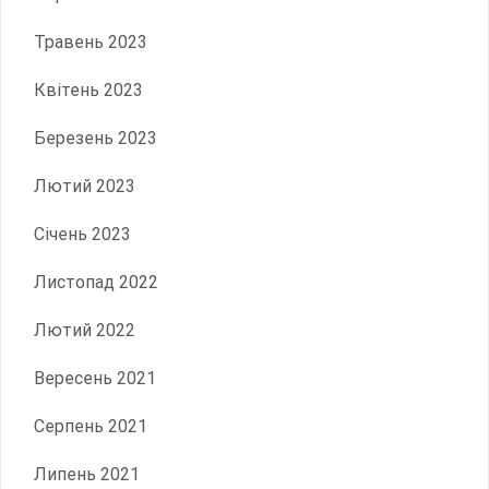
Травень 2023
Квітень 2023
Березень 2023
Лютий 2023
Січень 2023
Листопад 2022
Лютий 2022
Вересень 2021
Серпень 2021
Липень 2021