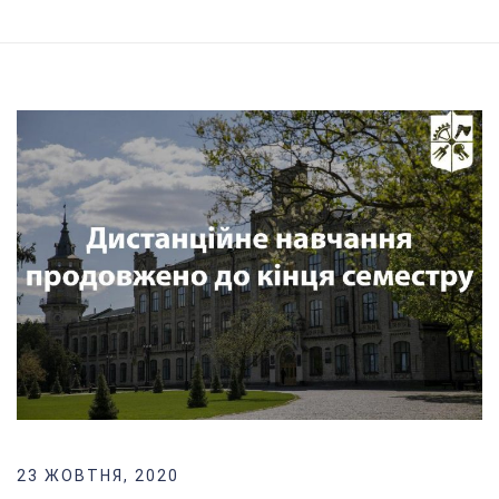
23 ЖОВТНЯ, 2020