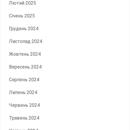
Лютий 2025
Січень 2025
Грудень 2024
Листопад 2024
Жовтень 2024
Вересень 2024
Серпень 2024
Липень 2024
Червень 2024
Травень 2024