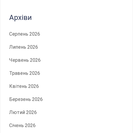
Архіви
Серпень 2026
Липень 2026
Червень 2026
Травень 2026
Квітень 2026
Березень 2026
Лютий 2026
Січень 2026