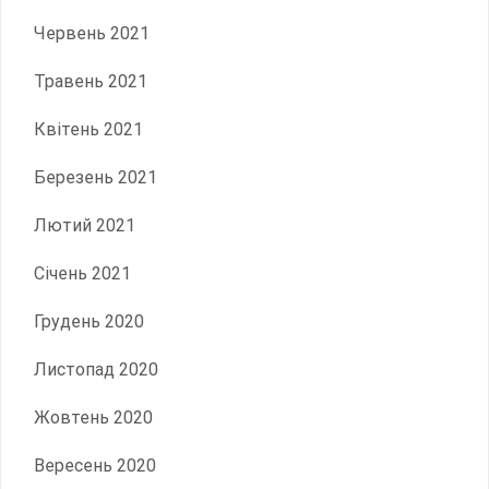
Червень 2021
Травень 2021
Квітень 2021
Березень 2021
Лютий 2021
Січень 2021
Грудень 2020
Листопад 2020
Жовтень 2020
Вересень 2020