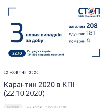
22 ЖОВТНЯ, 2020
Карантин 2020 в КПІ
(22.10.2020)
від
admin
НОВИНИ
0 КОМЕНТАРІВ