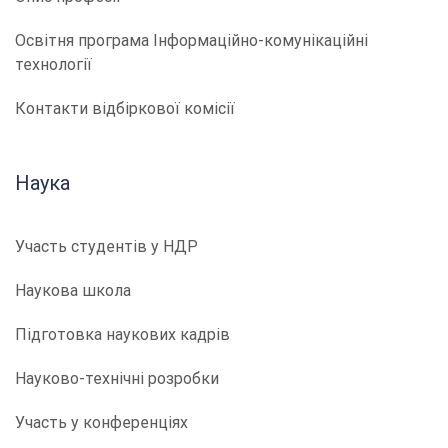
​​Освітня програма Інформаційно-комунікаційні
технології
Контакти відбіркової комісії
Наука
Участь студентів у НДР
Наукова школа
Підготовка наукових кадрів
Науково-технічні розробки
Участь у конференціях