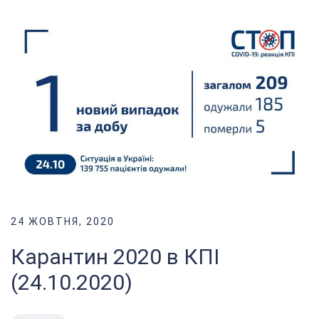
24 ЖОВТНЯ, 2020
Карантин 2020 в КПІ
(24.10.2020)