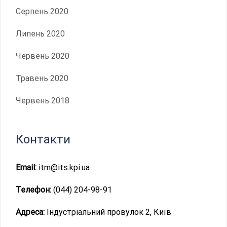
Серпень 2020
Липень 2020
Червень 2020
Травень 2020
Червень 2018
Контакти
Email:
itm@its.kpi.ua
Телефон:
(044) 204-98-91
Адреса:
Індустріальний провулок 2, Київ