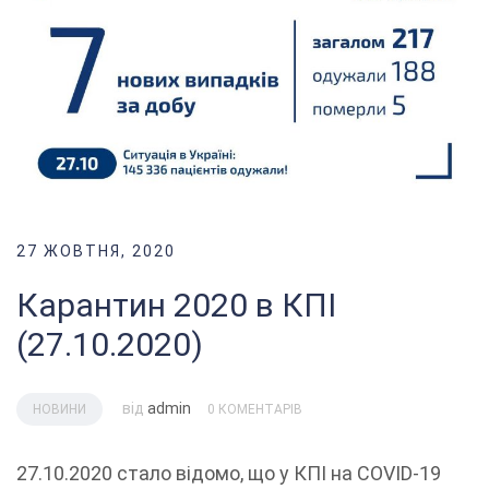
27 ЖОВТНЯ, 2020
Карантин 2020 в КПІ
(27.10.2020)
від
admin
НОВИНИ
0 КОМЕНТАРІВ
27.10.2020 стало відомо, що у КПІ на COVID-19