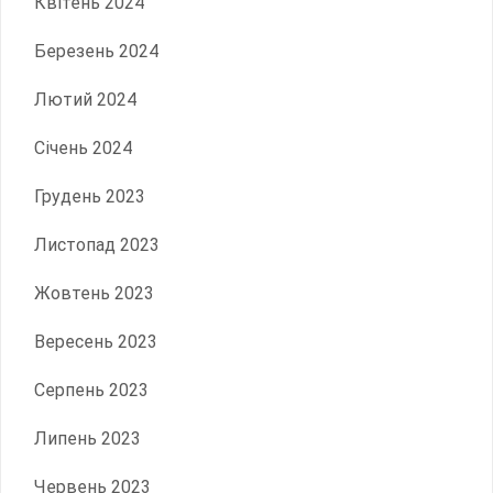
Квітень 2024
Березень 2024
Лютий 2024
Січень 2024
Грудень 2023
Листопад 2023
Жовтень 2023
Вересень 2023
Серпень 2023
Липень 2023
Червень 2023