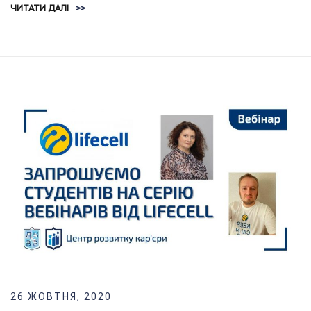
ЧИТАТИ ДАЛІ
>>
26 ЖОВТНЯ, 2020