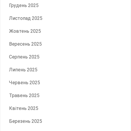
Грудень 2025
Листопад 2025
Жовтень 2025
Вересень 2025
Серпень 2025
Липень 2025
Червень 2025
Травень 2025
Квітень 2025
Березень 2025