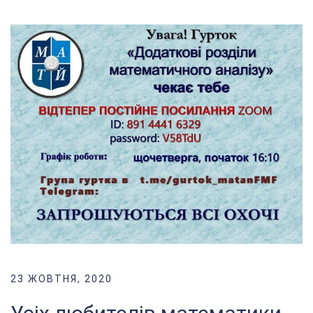
23 ЖОВТНЯ, 2020