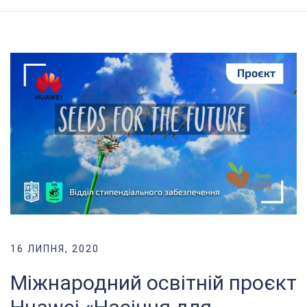
16 ЛИПНЯ, 2020
Міжнародний освітній проєкт