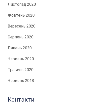
Листопад 2020
Жовтень 2020
Вересень 2020
Серпень 2020
Липень 2020
Червень 2020
Травень 2020
Червень 2018
Контакти