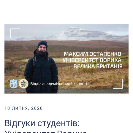
10 ЛИПНЯ, 2020
Відгуки студентів: