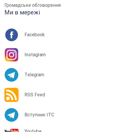
Громадське обговорення
Ми в мережі
Facebook
Instagram
Telegram
RSS Feed
Вступник ІТС
Youtube