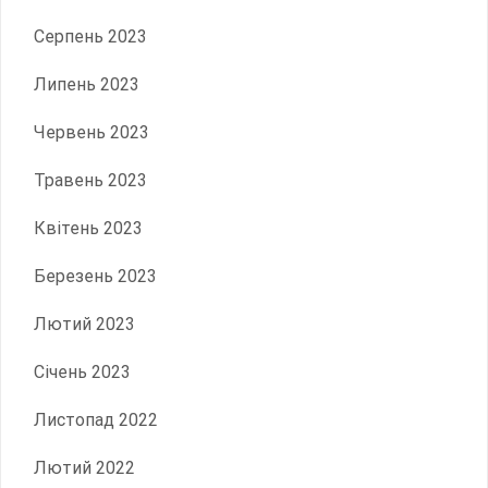
Серпень 2023
Липень 2023
Червень 2023
Травень 2023
Квітень 2023
Березень 2023
Лютий 2023
Січень 2023
Листопад 2022
Лютий 2022