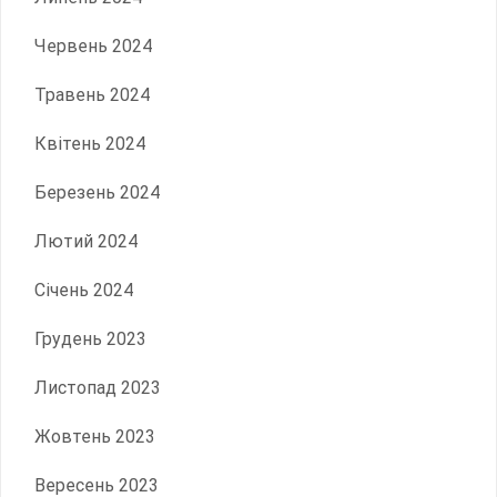
Червень 2024
Травень 2024
Квітень 2024
Березень 2024
Лютий 2024
Січень 2024
Грудень 2023
Листопад 2023
Жовтень 2023
Вересень 2023