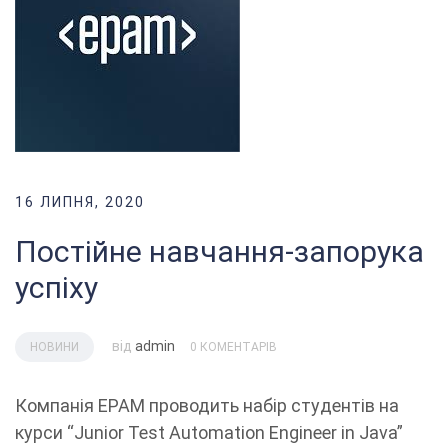
16 ЛИПНЯ, 2020
Постійне навчання-запорука
успіху
від
admin
НОВИНИ
0 КОМЕНТАРІВ
Компанія ЕPAM проводить набір студентів на
курси “Junior Test Automation Engineer in Java”