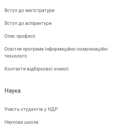
Вступ до магістратури
Вступ до аспірантури
Опис професії
​​Освітня програма Інформаційно-комунікаційні
технології
Контакти відбіркової комісії
Наука
Участь студентів у НДР
Наукова школа