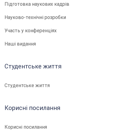
Підготовка наукових кадрів
Науково-технічні розробки
Участь у конференціях
Наші видання
Студентське життя
Студентське життя
Корисні посилання
Корисні посилання