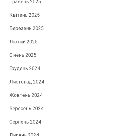
Травень 2025
Квітень 2025
Березень 2025
Лютий 2025
Січень 2025
Грудень 2024
Листопад 2024
Жовтень 2024
Вересень 2024
Серпень 2024
Липень 2024