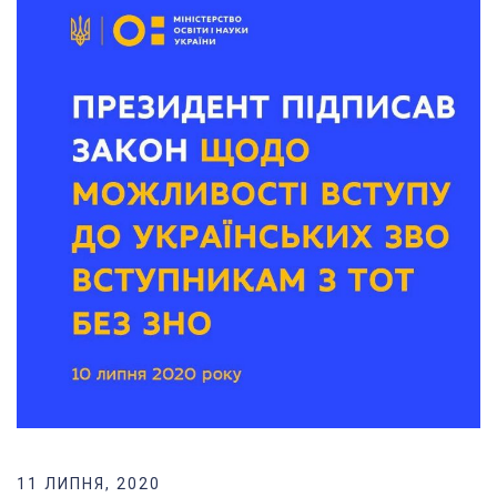
11 ЛИПНЯ, 2020