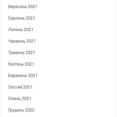
Вересень 2021
Серпень 2021
Липень 2021
Червень 2021
Травень 2021
Квітень 2021
Березень 2021
Лютий 2021
Січень 2021
Грудень 2020