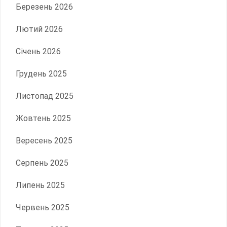
Березень 2026
Лютий 2026
Січень 2026
Грудень 2025
Листопад 2025
Жовтень 2025
Вересень 2025
Серпень 2025
Липень 2025
Червень 2025