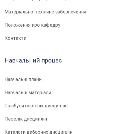
Матеріально-технічне забезпечення
Положення про кафедру
Контакти
Навчальний процес
Навчальні плани
Навчальні матеріали
Сілабуси освітніх дисциплін
Перелік дисциплін
Каталоги виборних дисциплін