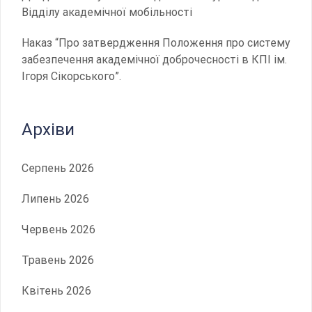
Відділу академічної мобільності
Наказ “Про затвердження Положення про систему
забезпечення академічної доброчесності в КПІ ім.
Ігоря Сікорського”.
Архіви
Серпень 2026
Липень 2026
Червень 2026
Травень 2026
Квітень 2026