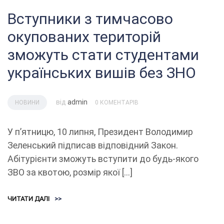
Вступники з тимчасово
окупованих територій
зможуть стати студентами
українських вишів без ЗНО
від
admin
НОВИНИ
0 КОМЕНТАРІВ
У п’ятницю, 10 липня, Президент Володимир
Зеленський підписав відповідний Закон.
Абітурієнти зможуть вступити до будь-якого
ЗВО за квотою, розмір якої […]
ЧИТАТИ ДАЛІ
>>