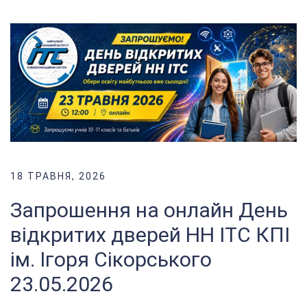
18 ТРАВНЯ, 2026
Запрошення на онлайн День
відкритих дверей НН ІТС КПІ
ім. Ігоря Сікорського
23.05.2026