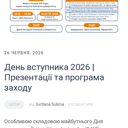
26 ЧЕРВНЯ, 2026
День вступника 2026 |
Презентації та програма
заходу
від
Svitlana Sulima
VSTUP
0 КОМЕНТАРІВ
Особливою складовою майбутнього Дня