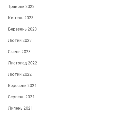
Травень 2023
Квітень 2023
Березень 2023
Лютий 2023
Січень 2023
Листопад 2022
Лютий 2022
Вересень 2021
Серпень 2021
Липень 2021