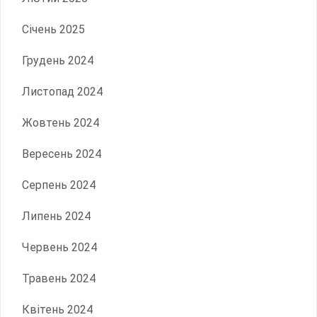
Січень 2025
Грудень 2024
Листопад 2024
Жовтень 2024
Вересень 2024
Серпень 2024
Липень 2024
Червень 2024
Травень 2024
Квітень 2024