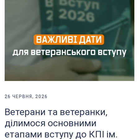
26 ЧЕРВНЯ, 2026
Ветерани та ветеранки,
ділимося основними
етапами вступу до КПІ ім.