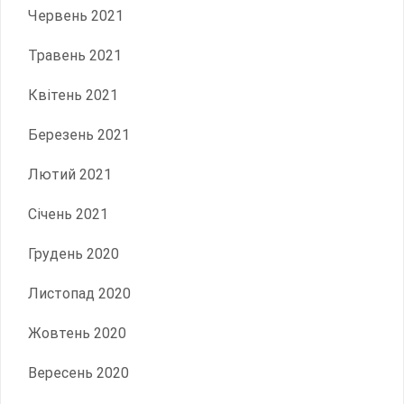
Червень 2021
Травень 2021
Квітень 2021
Березень 2021
Лютий 2021
Січень 2021
Грудень 2020
Листопад 2020
Жовтень 2020
Вересень 2020