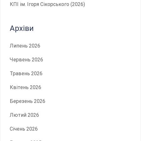
КПІ ім. Ігоря Сікорського (2026)
Архіви
Липень 2026
Червень 2026
Травень 2026
Квітень 2026
Березень 2026
Лютий 2026
Січень 2026