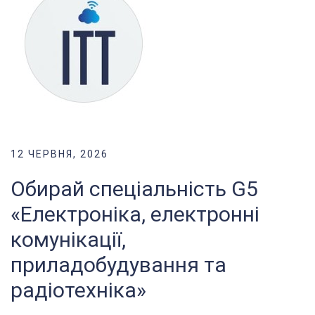
12 ЧЕРВНЯ, 2026
Обирай спеціальність G5
«Електроніка, електронні
комунікації,
приладобудування та
радіотехніка»