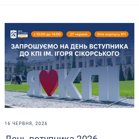
16 ЧЕРВНЯ, 2026
День вступника 2026