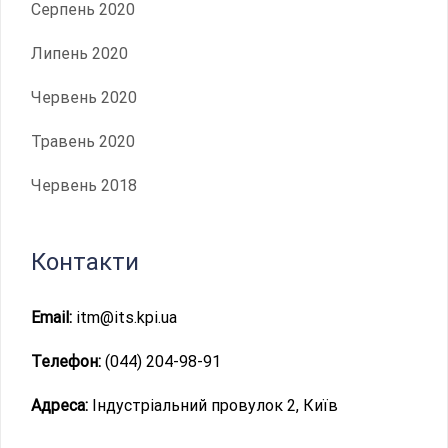
Серпень 2020
Липень 2020
Червень 2020
Травень 2020
Червень 2018
Контакти
Email:
itm@its.kpi.ua
Телефон:
(044) 204-98-91
Адреса:
Індустріальний провулок 2, Київ