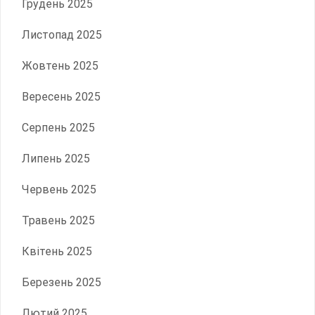
Грудень 2025
Листопад 2025
Жовтень 2025
Вересень 2025
Серпень 2025
Липень 2025
Червень 2025
Травень 2025
Квітень 2025
Березень 2025
Лютий 2025