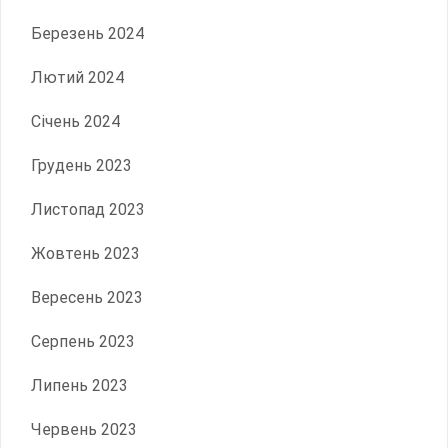
Березень 2024
Лютий 2024
Січень 2024
Грудень 2023
Листопад 2023
Жовтень 2023
Вересень 2023
Серпень 2023
Липень 2023
Червень 2023