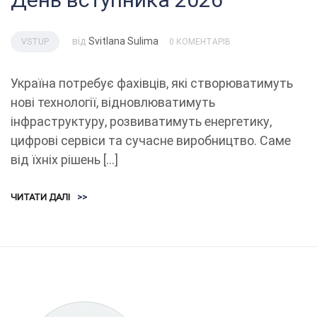
від
Svitlana Sulima
VSTUP
0 КОМЕНТАРІВ
Україна потребує фахівців, які створюватимуть
нові технології, відновлюватимуть
інфраструктуру, розвиватимуть енергетику,
цифрові сервіси та сучасне виробництво. Саме
від їхніх рішень […]
ЧИТАТИ ДАЛІ
>>