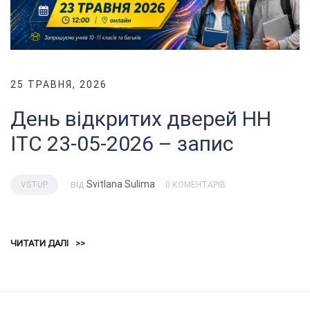
25 ТРАВНЯ, 2026
День відкритих дверей НН
ІТС 23-05-2026 – запис
від
Svitlana Sulima
VSTUP
0 КОМЕНТАРІВ
ЧИТАТИ ДАЛІ
>>