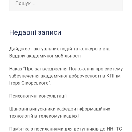
Недавні записи
Дайджест актуальних подій та конкурсів від
Відділу академічної мобільності
Наказ “Про затвердження Положення про систему
забезпечення академічної доброчесності в КПІ ім.
Ігоря Сікорського”.
Психологічні консультації
Шановні випускники кафедри інформаційних
технологій в телекомунікаціях!
Пам’ятка з посиланнями для вступників до НН ІТС