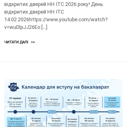
відкритих дверей НН ІТС 2026 року! День
відкритих дверей НН ІТС
14.02.2026https://www.youtube.com/watch?
v=wuDlpJJ26Eo […]
ЧИТАТИ ДАЛІ
>>