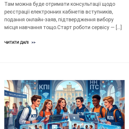
Там можна буде отримати консультації щодо
реєстрації електронних кабінетів вступників,
подання онлайн-заяв, підтвердження вибору
місця навчання тощо.Старт роботи сервісу — […]
ЧИТАТИ ДАЛІ
>>