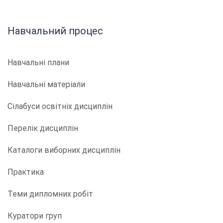
Навчальний процес
Навчальні плани
Навчальні матеріали
Сілабуси освітніх дисциплін
Перелік дисциплін
Каталоги виборних дисциплін
Практика
Теми дипломних робіт
Куратори груп