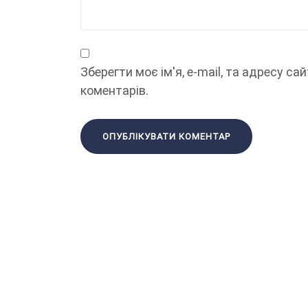
Зберегти моє ім'я, e-mail, та адресу с
коментарів.