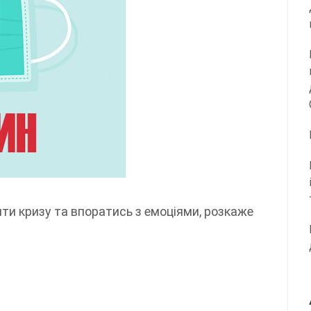
ти кризу та впоратись з емоціями, розкаже