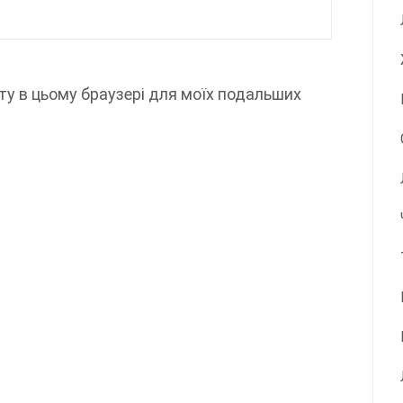
айту в цьому браузері для моїх подальших