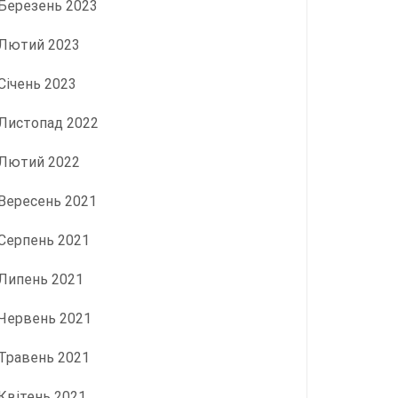
Березень 2023
Лютий 2023
Січень 2023
Листопад 2022
Лютий 2022
Вересень 2021
Серпень 2021
Липень 2021
Червень 2021
Травень 2021
Квітень 2021