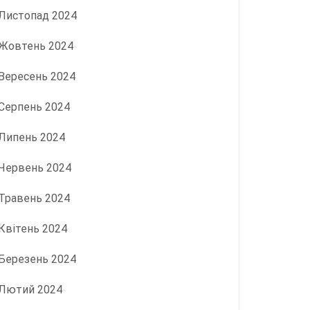
Листопад 2024
Жовтень 2024
Вересень 2024
Серпень 2024
Липень 2024
Червень 2024
Травень 2024
Квітень 2024
Березень 2024
Лютий 2024