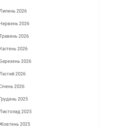
Липень 2026
Червень 2026
Травень 2026
Квітень 2026
Березень 2026
Лютий 2026
Січень 2026
Грудень 2025
Листопад 2025
Жовтень 2025