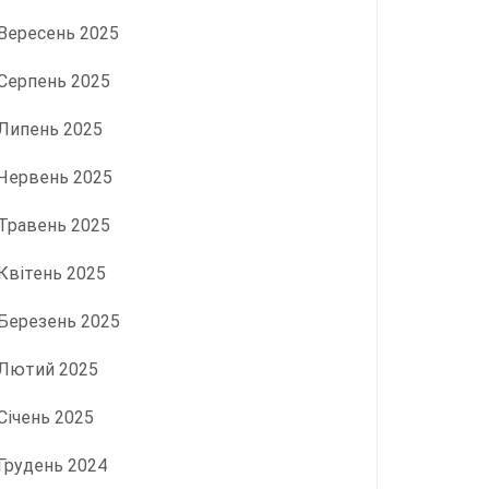
Вересень 2025
Серпень 2025
Липень 2025
Червень 2025
Травень 2025
Квітень 2025
Березень 2025
Лютий 2025
Січень 2025
Грудень 2024