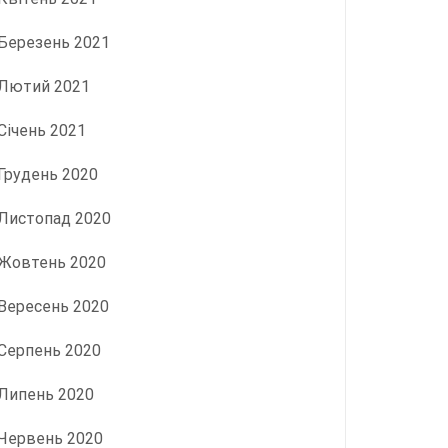
Березень 2021
Лютий 2021
Січень 2021
Грудень 2020
Листопад 2020
Жовтень 2020
Вересень 2020
Серпень 2020
Липень 2020
Червень 2020