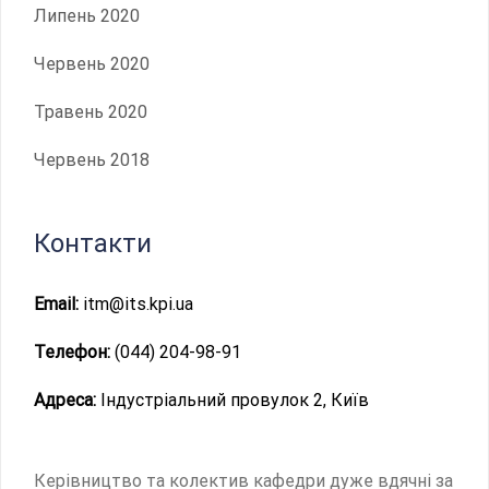
Липень 2020
Червень 2020
Травень 2020
Червень 2018
Контакти
Email:
itm@its.kpi.ua
Телефон:
(044) 204-98-91
Адреса:
Індустріальний провулок 2, Київ
Керівництво та колектив кафедри дуже вдячні за