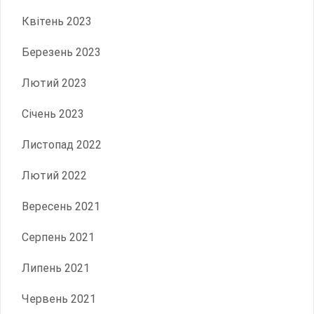
Квітень 2023
Березень 2023
Лютий 2023
Січень 2023
Листопад 2022
Лютий 2022
Вересень 2021
Серпень 2021
Липень 2021
Червень 2021