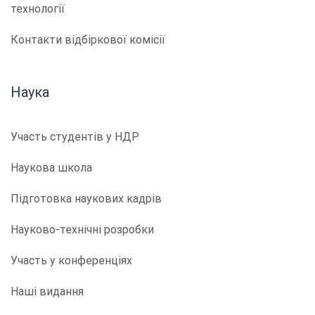
технології
Контакти відбіркової комісії
Наука
Участь студентів у НДР
Наукова школа
Підготовка наукових кадрів
Науково-технічні розробки
Участь у конференціях
Наші видання