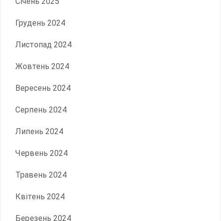
Січень 2025
Грудень 2024
Листопад 2024
Жовтень 2024
Вересень 2024
Серпень 2024
Липень 2024
Червень 2024
Травень 2024
Квітень 2024
Березень 2024