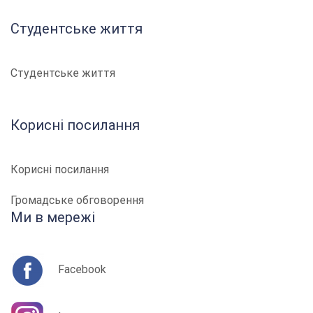
Студентське життя
Студентське життя
Корисні посилання
Корисні посилання
Громадське обговорення
Ми в мережі
Facebook