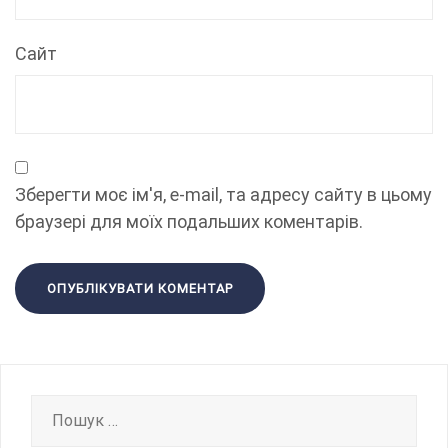
Сайт
Зберегти моє ім'я, e-mail, та адресу сайту в цьому
браузері для моїх подальших коментарів.
Пошук: