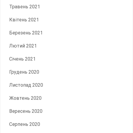
Травень 2021
Квітень 2021
Березень 2021
Лютий 2021
Січень 2021
Грудень 2020
Листопад 2020
Жовтень 2020
Вересень 2020
Серпень 2020