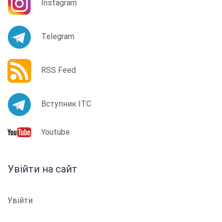
Instagram
Telegram
RSS Feed
Вступник ІТС
Youtube
Увійти на сайт
Увійти