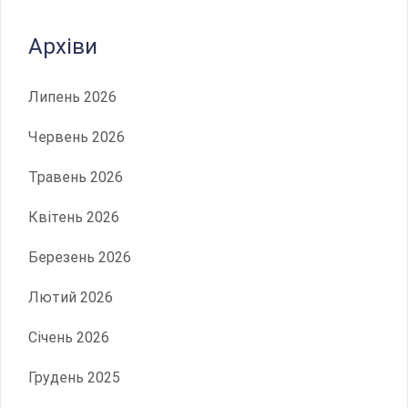
Архіви
Липень 2026
Червень 2026
Травень 2026
Квітень 2026
Березень 2026
Лютий 2026
Січень 2026
Грудень 2025