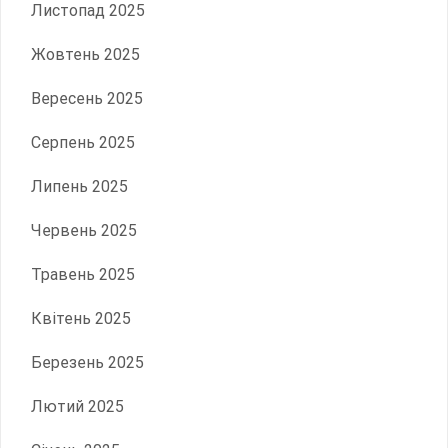
Листопад 2025
Жовтень 2025
Вересень 2025
Серпень 2025
Липень 2025
Червень 2025
Травень 2025
Квітень 2025
Березень 2025
Лютий 2025