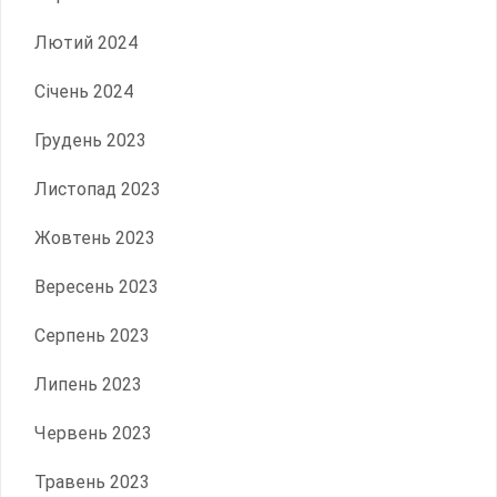
Лютий 2024
Січень 2024
Грудень 2023
Листопад 2023
Жовтень 2023
Вересень 2023
Серпень 2023
Липень 2023
Червень 2023
Травень 2023